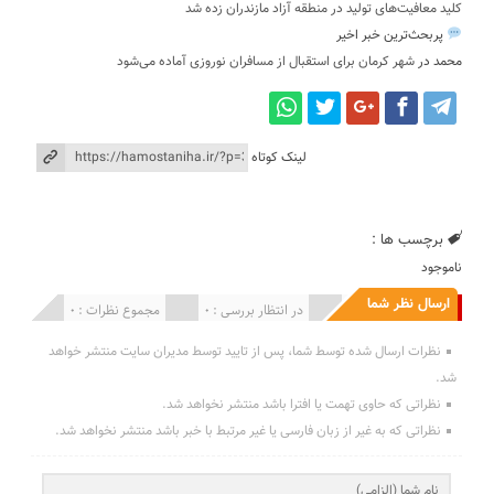
کلید معافیت‌های تولید در منطقه آزاد مازندران زده شد
پربحث‌ترین خبر اخیر
محمد
در
شهر کرمان برای استقبال از مسافران نوروزی آماده می‌شود
لینک کوتاه
برچسب ها :
ناموجود
ارسال نظر شما
انتشار یافته : 0
در انتظار بررسی : 0
مجموع نظرات : 0
نظرات ارسال شده توسط شما، پس از تایید توسط مدیران سایت منتشر خواهد
شد.
نظراتی که حاوی تهمت یا افترا باشد منتشر نخواهد شد.
نظراتی که به غیر از زبان فارسی یا غیر مرتبط با خبر باشد منتشر نخواهد شد.