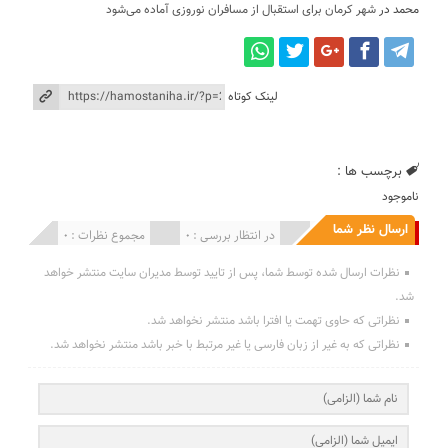
محمد
در
شهر کرمان برای استقبال از مسافران نوروزی آماده می‌شود
لینک کوتاه
برچسب ها :
ناموجود
ارسال نظر شما
انتشار یافته : 0
در انتظار بررسی : 0
مجموع نظرات : 0
نظرات ارسال شده توسط شما، پس از تایید توسط مدیران سایت منتشر خواهد
شد.
نظراتی که حاوی تهمت یا افترا باشد منتشر نخواهد شد.
نظراتی که به غیر از زبان فارسی یا غیر مرتبط با خبر باشد منتشر نخواهد شد.