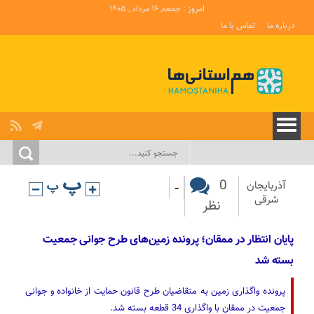
امروز : جمعه, ۱۶ مرداد , ۱۴۰۵
درباره ما
تماس با ما
-
0
آذربایجان‌
شرقی
نظر
پایان انتظار در ممقان؛ پرونده زمین‌های طرح جوانی جمعیت
بسته شد
پرونده واگذاری زمین به متقاضیان طرح قانون حمایت از خانواده و جوانی
جمعیت در ممقان با واگذاری 34 قطعه بسته شد.