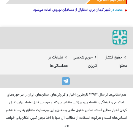
محمد
در
شهر کرمان برای استقبال از مسافران نوروزی آماده می‌شود
حقوق انتشار
حریم شخصی
تبلیغات در
محتوا
کاربران
هم‌استانی‌ها
هم‌استانی‌ها از سال ۱۳۹۳ تازه‌ترین اخبار و گزارش‌های استان‌های ایران را در حوزه‌های
اجتماعی، فرهنگی، اقتصادی و ورزشی منتشر می‌کند و مرجعی قابل‌اعتماد برای دنبال
کردن اخبار محلی است. تمامی حقوق مادی و معنوی این وب‌سایت متعلق به رسانه «هم
استانی‌ها» است و هرگونه استفاده از مطالب آن تنها با اخذ مجوز کتبی امکان‌پذیر خواهد
بود.