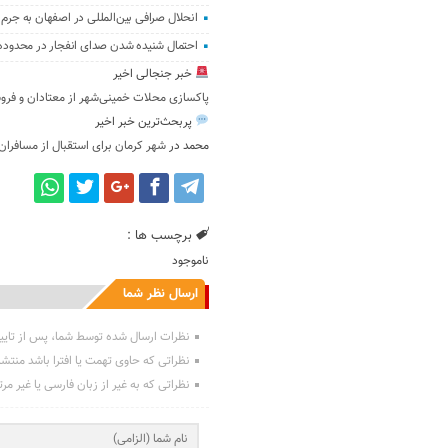
انحلال صرافی بین‌المللی در اصفهان به جرم 
احتمال شنیده شدن صدای انفجار در محدود
خبر جنجالی اخیر
پاکسازی محلات خمینی‌شهر از معتادان و فرو
پربحث‌ترین خبر اخیر
محمد
در
شهر کرمان برای استقبال از مسافران
برچسب ها :
ناموجود
ارسال نظر شما
نظرات ارسال شده توسط شما، پس از تایی
نظراتی که حاوی تهمت یا افترا باشد منتش
نظراتی که به غیر از زبان فارسی یا غیر مر