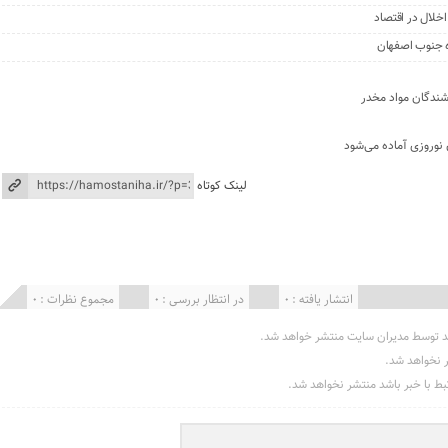
اخلال در اقتصاد
ه جنوب اصفهان
شندگان مواد مخدر
 نوروزی آماده می‌شود
لینک کوتاه
انتشار یافته : 0
در انتظار بررسی : 0
مجموع نظرات : 0
د توسط مدیران سایت منتشر خواهد شد.
ر نخواهد شد.
تبط با خبر باشد منتشر نخواهد شد.