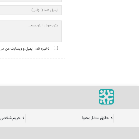
ذخیره نام، ایمیل و وبسایت من در 
حقوق انتشار محتوا
حریم شخصی ک