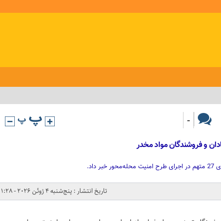
-
دان و فروشندگان مواد مخدر
 داد.
تاریخ انتشار : پنج‌شنبه 4 ژوئن 2026 - 1:28