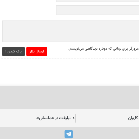
مرورگر برای زمانی که دوباره دیدگاهی می‌نویسم.
ارسال نظر
پاک کردن !
اربران
تبلیغات در هم‌استانی‌ها