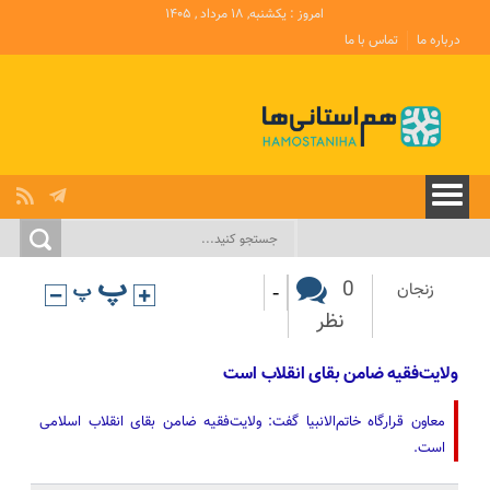
امروز : یکشنبه, ۱۸ مرداد , ۱۴۰۵
درباره ما
تماس با ما
-
0
زنجان
نظر
ولایت‌فقیه ضامن بقای انقلاب است
معاون قرارگاه خاتم‌الانبیا گفت: ولایت‌فقیه ضامن بقای انقلاب اسلامی
است.