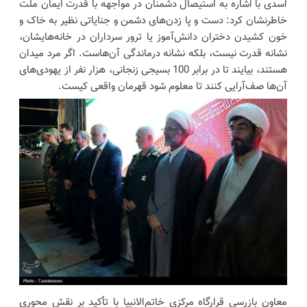
اسدی با اشاره به استیصال دشمنان در مواجهه با قدرت ایمان ملت
خاطرنشان کرد: دست‌ و پا زدن‌های دشمن و جنایاتی نظیر به خاک و
خون کشیدن دختران دانش‌آموز یا ترور سرداران در خانه‌هایشان،
نشانه قدرت نیست، بلکه نشانه درماندگی آن‌هاست. اگر مرد میدان
هستند، بیایند تا در برابر 100 بسیجی زنجانی، هزار نفر از یهودی‌های
آن‌ها صف‌آرایی کنند تا معلوم شود قهرمان واقعی کیست.
معاون بازرسی قرارگاه مرکزی خاتم‌الانبیا با تأکید بر نقش محوری