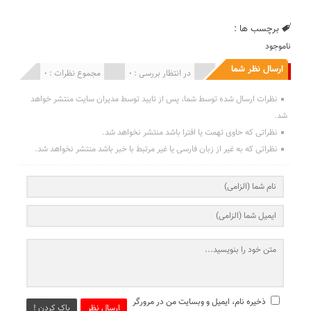
برچسب ها :
ناموجود
ارسال نظر شما
انتشار یافته : 0
در انتظار بررسی : 0
مجموع نظرات : 0
نظرات ارسال شده توسط شما، پس از تایید توسط مدیران سایت منتشر خواهد
شد.
نظراتی که حاوی تهمت یا افترا باشد منتشر نخواهد شد.
نظراتی که به غیر از زبان فارسی یا غیر مرتبط با خبر باشد منتشر نخواهد شد.
ذخیره نام، ایمیل و وبسایت من در مرورگر
ارسال نظر
پاک کردن !