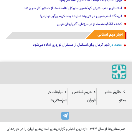
ایران طالب جنگ نیست اما تسلیم ظلم نمی‌شود
استانداری عقب‌نشینی کرد‌/تغییر مدیرکل کتابخانه‌ها از دستور کار خارج شد
فرودگاه امام خمینی در «ری»؛ نماینده رباط‌کریم پیگیر عوارض!
کشف 33 قبضه سلاح در مرزهای آذربایجان غربی
اخبار مهم استانی:
محمد
در
شهر کرمان برای استقبال از مسافران نوروزی آماده می‌شود
حقوق انتشار
حریم شخصی
تبلیغات در
محتوا
کاربران
هم‌استانی‌ها
هم‌استانی‌ها از سال ۱۳۹۳ تازه‌ترین اخبار و گزارش‌های استان‌های ایران را در حوزه‌های