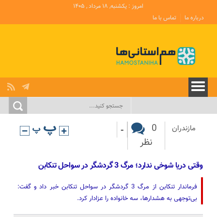
امروز : یکشنبه, ۱۸ مرداد , ۱۴۰۵
درباره ما
تماس با ما
-
0
مازندران
نظر
وقتی دریا شوخی ندارد؛ مرگ 3 گردشگر در سواحل تنکابن‌
فرماندار تنکابن از مرگ 3 گردشگر در سواحل تنکابن‌ خبر داد و گفت:
بی‌توجهی به هشدارها، سه خانواده را عزادار کرد.