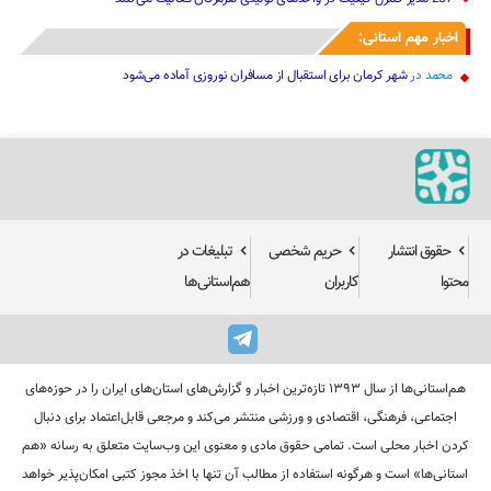
اخبار مهم استانی:
محمد
در
شهر کرمان برای استقبال از مسافران نوروزی آماده می‌شود
حقوق انتشار
حریم شخصی
تبلیغات در
محتوا
کاربران
هم‌استانی‌ها
هم‌استانی‌ها از سال ۱۳۹۳ تازه‌ترین اخبار و گزارش‌های استان‌های ایران را در حوزه‌های
اجتماعی، فرهنگی، اقتصادی و ورزشی منتشر می‌کند و مرجعی قابل‌اعتماد برای دنبال
کردن اخبار محلی است. تمامی حقوق مادی و معنوی این وب‌سایت متعلق به رسانه «هم
استانی‌ها» است و هرگونه استفاده از مطالب آن تنها با اخذ مجوز کتبی امکان‌پذیر خواهد