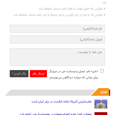
شد.
نظراتی که حاوی تهمت یا افترا باشد منتشر نخواهد شد.
نظراتی که به غیر از زبان فارسی یا غیر مرتبط با خبر باشد منتشر نخواهد شد.
ذخیره نام، ایمیل و وبسایت من در مرورگر
ارسال نظر
پاک کردن !
برای زمانی که دوباره دیدگاهی می‌نویسم.
تهران
عقب‌نشینی آمریکا نشانه شکست در برابر ایران است
عملیات کنترل‌شده انهدام مهمات در محدوده پارچین ادامه دارد