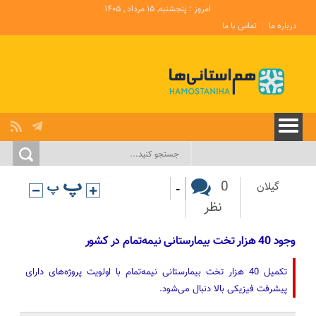
امروز : پنجشنبه, ۱۵ مرداد , ۱۴۰۵
درباره ما
تماس با ما
-
0
گیلان
نظر
وجود 40 هزار تخت بیمارستانی نیمه‌تمام در کشور
تکمیل 40 هزار تخت بیمارستانی نیمه‌تمام با اولویت پروژه‌های دارای
پیشرفت فیزیکی بالا دنبال می‌شود.