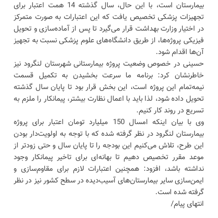
بیمارستان است، با این حال، سال گذشته 14 همت اعتبار برای
تجهیزات پزشکی تخصیص یافت که این اعتبارات به صورت متمرکز
در اختیار وزارت بهداشت قرار می‌گیرد تا پس از آماده‌سازی و تحویل
فیزیکی پروژه‌ها، از طریق دانشگاه‌های علوم پزشکی نسبت به تجهیز
آن‌ها اقدام شود.
حسینی در خصوص وضعیت پروژه بیمارستانی شهرستان لنگرود نیز
خاطرنشان کرد: برنامه ما سرعت بخشیدن به تکمیل قسمت
نیمه‌تمام این پروژه است، این بخش قرار بود تا پایان سال گذشته
تحویل داده شود، لذا باید با اعمال نظارت بیشتر، پیمانکار را ملزم به
تسریع در روند کار کنیم.
وی با بیان اینکه امسال 150 میلیارد تومان اعتبار برای پروژه
بیمارستان لنگرود در نظر گرفته شده که با توجه به اولویت‌دار بودن
این طرح، تلاش می‌کنیم این بودجه را تا پایان سال و حتی زودتر از
موعد مقرر تخصیص دهیم تا بهانه‌ای برای تاخیر پیمانکار وجود
نداشته باشد، افزود: همچنین اعتبارات لازم برای مقاوم‌سازی و
ایمن‌سازی سایر بیمارستان‌های آسیب‌دیده در سطح کشور نیز در نظر
گرفته شده است.
انتهای پیام/