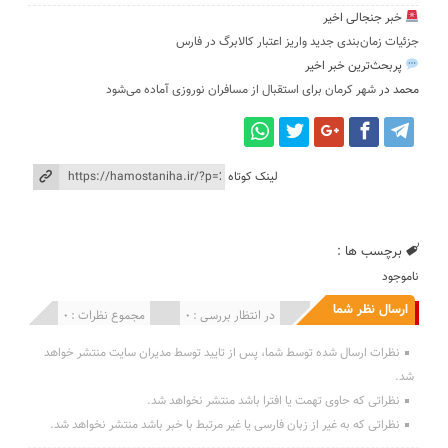
خبر جنجالی اخیر
جزئیات زمان‌بندی جدید واریز اعتبار کالابرگ در فارس
پربحث‌ترین خبر اخیر
محمد
در
شهر کرمان برای استقبال از مسافران نوروزی آماده می‌شود
لینک کوتاه
برچسب ها :
ناموجود
ارسال نظر شما
انتشار یافته : 0
در انتظار بررسی : 0
مجموع نظرات : 0
نظرات ارسال شده توسط شما، پس از تایید توسط مدیران سایت منتشر خواهد
شد.
نظراتی که حاوی تهمت یا افترا باشد منتشر نخواهد شد.
نظراتی که به غیر از زبان فارسی یا غیر مرتبط با خبر باشد منتشر نخواهد شد.