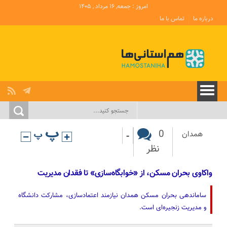
امروز : جمعه, ۱۶ مرداد , ۱۴۰۵
درباره ما
تماس با ما
-
0
همدان
نظر
واکاوی بحران مسکن، از «خوابگاه‌سازی» تا فقدان مدیریت
ساماندهی بحران مسکن همدان نیازمند اعتمادسازی، مشارکت دانشگاه
و مدیریت زنجیره‌ای است.