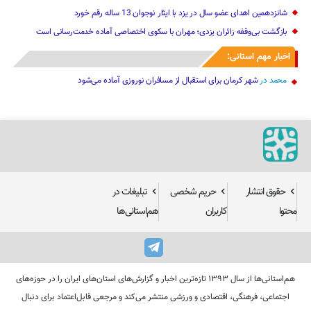
شانزدهمین اهدای عضو سال در یزد با ایثار نوجوان 13 ساله رقم خورد
بازگشت بی‌وقفه زائران یزدی؛ مهران با سکوی اختصاصی آماده خدمت‌رسانی است
اخبار مهم استانی:
محمد
در
شهر کرمان برای استقبال از مسافران نوروزی آماده می‌شود
حقوق انتشار
حریم شخصی
تبلیغات در
محتوا
کاربران
هم‌استانی‌ها
هم‌استانی‌ها از سال ۱۳۹۳ تازه‌ترین اخبار و گزارش‌های استان‌های ایران را در حوزه‌های
اجتماعی، فرهنگی، اقتصادی و ورزشی منتشر می‌کند و مرجعی قابل‌اعتماد برای دنبال