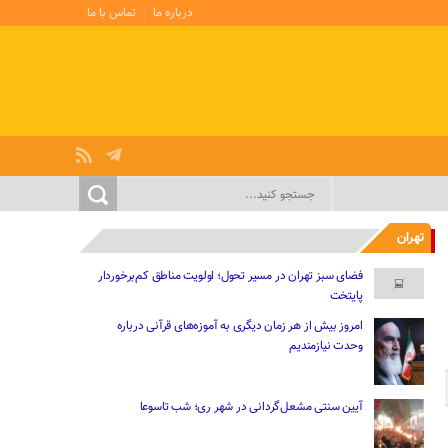
درباره ما
تماس با ما
تهران
فضای سبز تهران در مسیر تحول؛ اولویت مناطق کم‌برخوردار
پایتخت
امروز بیش از هر زمان دیگری به آموزه‌های قرآنی درباره
وحدت نیازمندیم
آیین سنتی مشعل‌گردانی در شهر ری؛ شب تاسوعا