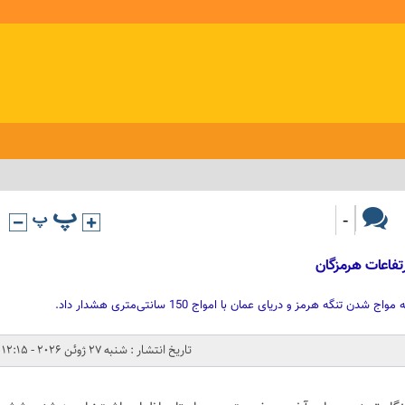
-
تفاعات هرمزگان
ه هرمز و دریای عمان با امواج 150 سانتی‌متری هشدار داد.
تاریخ انتشار : شنبه 27 ژوئن 2026 - 12:15