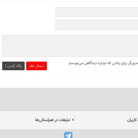
مرورگر برای زمانی که دوباره دیدگاهی می‌نویسم.
ارسال نظر
پاک کردن !
اربران
تبلیغات در هم‌استانی‌ها