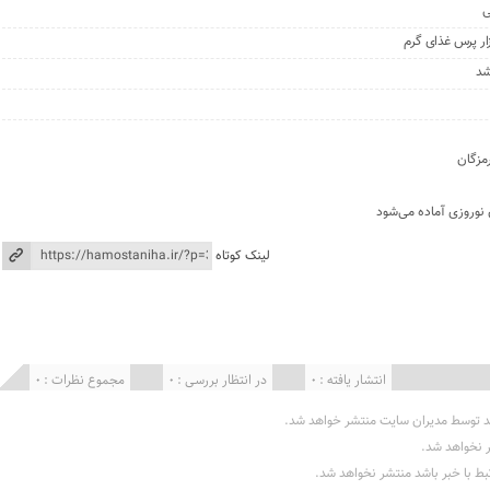
شد
مزگان
 نوروزی آماده می‌شود
لینک کوتاه
انتشار یافته : 0
در انتظار بررسی : 0
مجموع نظرات : 0
د توسط مدیران سایت منتشر خواهد شد.
ر نخواهد شد.
تبط با خبر باشد منتشر نخواهد شد.