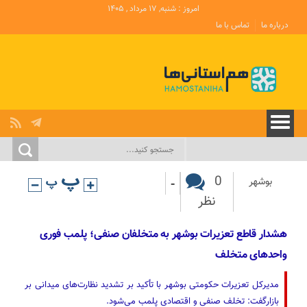
امروز : شنبه, ۱۷ مرداد , ۱۴۰۵
درباره ما
تماس با ما
-
0
بوشهر
نظر
هشدار قاطع تعزیرات بوشهر به متخلفان صنفی؛ پلمب فوری
واحدهای متخلف
مدیرکل تعزیرات حکومتی بوشهر با تأکید بر تشدید نظارت‌های میدانی بر
بازارگفت: تخلف صنفی و اقتصادی پلمب می‌شود.