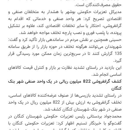
حقوق مصرف‌کنندگان است.
مدیرکل تعزیرات حکومتی بوشهر با هشدار به متخلفان صنفی و
اقتصادی تصریح کرد: هر واحد صنفی و خدماتی که اقدام به
گرانفروشی، احتکار یا سایر تخلفات اقتصادی کند، علاوه بر تشکیل
پرونده، با پلمب فوری و نصب پارچه تخلف مواجه خواهد شد.
حسینی همچنین بر نقش مردم در ساماندهی بازار تأکید کرد و گفت:
شهروندان می‌توانند هرگونه تخلف در حوزه بازار را از طریق سامانه
135 گزارش کنند تا در سریع‌ترین زمان ممکن مورد رسیدگی قرار
گیرد.
این بازدید در راستای تشدید نظارت بر بازار و کنترل قیمت کالاهای
اساسی انجام شد.
کشف گرانفروشی 822 میلیون ریالی در یک واحد صنفی شهر بنک
کنگان
در راستای تشدید بازرسی‌ها از صنوف عرضه‌کننده کالاهای اساسی،
تخلف گرانفروشی به ارزش بیش از 822 میلیون ریال در یک واحد
صنفی در شهر بنک شهرستان کنگان کشف شد.
محمدجواد بردستانی رئیس تعزیرات حکومتی شهرستان کنگان در
گفت‌وگو با خبرنگار تسنیم اظهار کرد: تعزیرات حکومتی کنگان با