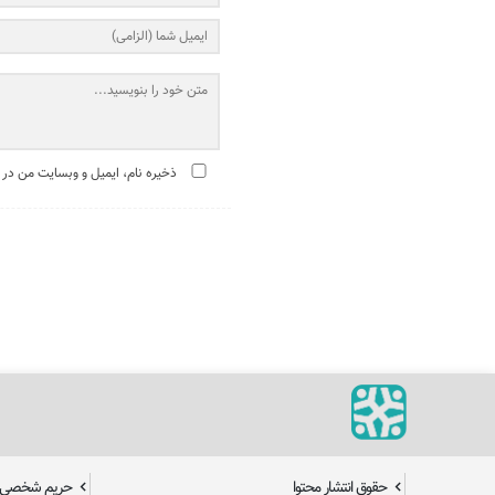
ذخیره نام، ایمیل و وبسایت من در 
حقوق انتشار محتوا
حریم شخصی ک