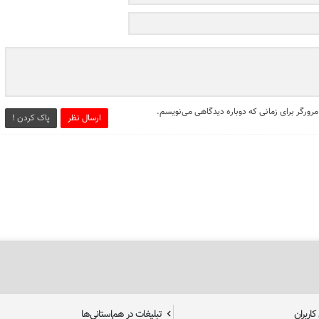
مرورگر برای زمانی که دوباره دیدگاهی می‌نویسم.
ارسال نظر
پاک کردن !
اربران
تبلیغات در هم‌استانی‌ها