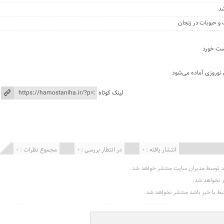
شد
بست خورد
 نوروزی آماده می‌شود
لینک کوتاه
انتشار یافته : 0
در انتظار بررسی : 0
مجموع نظرات : 0
د توسط مدیران سایت منتشر خواهد شد.
ر نخواهد شد.
تبط با خبر باشد منتشر نخواهد شد.