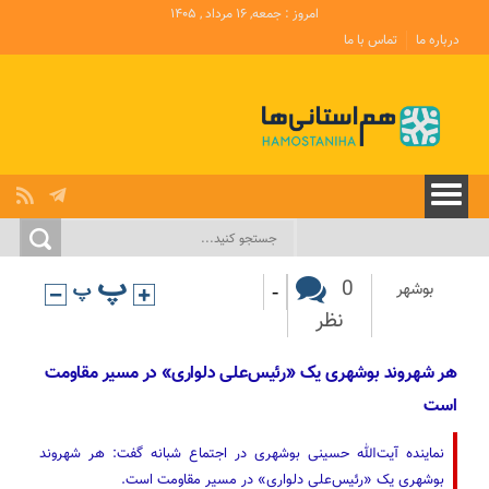
امروز : جمعه, ۱۶ مرداد , ۱۴۰۵
درباره ما
تماس با ما
-
0
بوشهر
نظر
هر شهروند بوشهری یک «رئیس‌علی دلواری» در مسیر مقاومت
است
نماینده آیت‌الله حسینی بوشهری در اجتماع شبانه گفت: هر شهروند
بوشهری یک «رئیس‌علی دلواری» در مسیر مقاومت است.