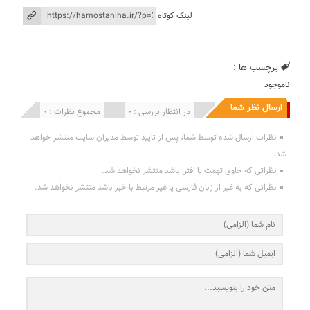
لینک کوتاه
برچسب ها :
ناموجود
ارسال نظر شما
انتشار یافته : 0
در انتظار بررسی : 0
مجموع نظرات : 0
نظرات ارسال شده توسط شما، پس از تایید توسط مدیران سایت منتشر خواهد
شد.
نظراتی که حاوی تهمت یا افترا باشد منتشر نخواهد شد.
نظراتی که به غیر از زبان فارسی یا غیر مرتبط با خبر باشد منتشر نخواهد شد.