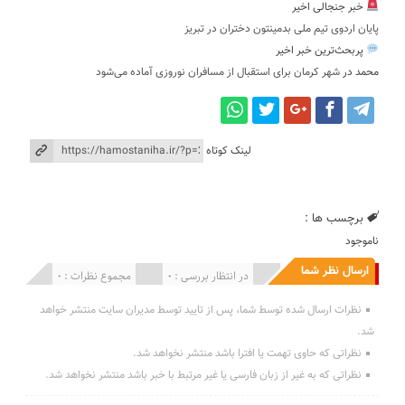
خبر جنجالی اخیر
پایان اردوی تیم ملی بدمینتون دختران در تبریز
پربحث‌ترین خبر اخیر
محمد
در
شهر کرمان برای استقبال از مسافران نوروزی آماده می‌شود
لینک کوتاه
برچسب ها :
ناموجود
ارسال نظر شما
انتشار یافته : 0
در انتظار بررسی : 0
مجموع نظرات : 0
نظرات ارسال شده توسط شما، پس از تایید توسط مدیران سایت منتشر خواهد
شد.
نظراتی که حاوی تهمت یا افترا باشد منتشر نخواهد شد.
نظراتی که به غیر از زبان فارسی یا غیر مرتبط با خبر باشد منتشر نخواهد شد.