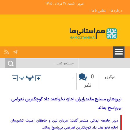
امروز : شنبه, ۱۷ مرداد , ۱۴۰۵
درباره ما
تماس با ما
-
0
مرکزی
نظر
نیروهای مسلح مقتدرایران اجازه نخواهند داد کوچکترین تعرضی
بی‌پاسخ بماند
دبیر جامعه ایمانی مشعر گفت: مردان نبرد و حافظان امنیت کشورمان
اجازه نخواهند داد کوچکترین تعرضی بی‌پاسخ بماند.