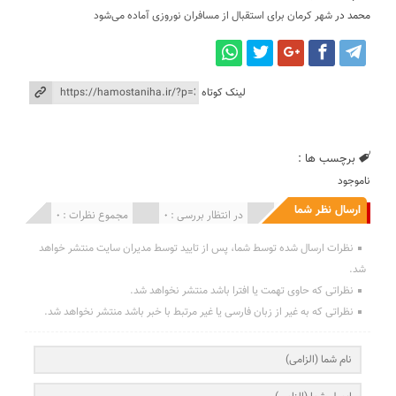
محمد
در
شهر کرمان برای استقبال از مسافران نوروزی آماده می‌شود
لینک کوتاه
برچسب ها :
ناموجود
ارسال نظر شما
انتشار یافته : 0
در انتظار بررسی : 0
مجموع نظرات : 0
نظرات ارسال شده توسط شما، پس از تایید توسط مدیران سایت منتشر خواهد
شد.
نظراتی که حاوی تهمت یا افترا باشد منتشر نخواهد شد.
نظراتی که به غیر از زبان فارسی یا غیر مرتبط با خبر باشد منتشر نخواهد شد.