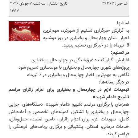
کد خبر : 36363
تاریخ انتشار : سه‌شنبه 7 جولای 2026
- 14:17
استانها
به گزارش خبرگزاری تسنیم از شهرکرد، مهم‌ترین
اخبار استان چهارمحال و بختیاری در روز دوشنبه
8 تیرماه را در خبرگزاری تسنیم ببینید.
در تسنیم:
افزایش نگران‌کننده غرق‌شدگی در چهارمحال و بختیاری
پروژه‌های شهری چهارمحال و بختیاری با مولدسازی تسریع شود
نگاهی به مهم‌ترین اخبار چهارمحال و بختیاری در 7 تیرماه
در دیگر رسانه‌ها:
تهمیدات لازم در چهارمحال و بختیاری برای اعزام زائران مراسم
تشییع «امام شهید»
همزمان با برگزاری مراسم تشییع «امام شهید»، دستگاه‌های اجرایی
چهارمحال و بختیاری با تشکیل کمیته‌های تخصصی و آماده‌باش
کامل، تمهیدات لازم برای اعزام زائران، تامین امنیت، حمل‌ونقل،
خدمات درمانی، اسکان، پشتیبانی و برگزاری برنامه‌های فرهنگی را
فراهم کردند.