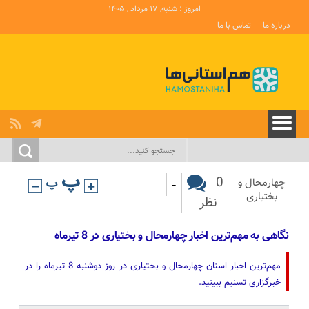
امروز : شنبه, ۱۷ مرداد , ۱۴۰۵
درباره ما
تماس با ما
-
0
چهارمحال و
بختیاری
نظر
نگاهی به مهم‌ترین اخبار چهارمحال و بختیاری در 8 تیرماه
مهم‌ترین اخبار استان چهارمحال و بختیاری در روز دوشنبه 8 تیرماه را در
خبرگزاری تسنیم ببینید.