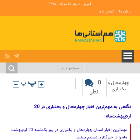
امروز : شنبه, ۱۷ مرداد , ۱۴۰۵
درباره ما
تماس با ما
-
0
چهارمحال و
بختیاری
نظر
نگاهی به مهم‌ترین اخبار چهارمحال و بختیاری در 20
اردیبهشت‌ماه
مهم‌ترین اخبار استان چهارمحال و بختیاری در روز یک‌شنبه 20 اردیبهشت
ماه را در خبرگزاری تسنیم ببینید.