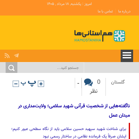
امروز : یکشنبه, ۱۸ مرداد , ۱۴۰۵
درباره ما
تماس با ما
-
0
گلستان
نظر
ناگفته‌هایی از شخصیت قرآنی شهید سلامی؛ ولایت‌مداری در
میدان عمل
برای شناخت شهید سپهبد حسین سلامی باید از نگاه سطحی عبور کنیم؛
ایشان صرفاً یک فرمانده نظامی در ساختار رسمی نبود