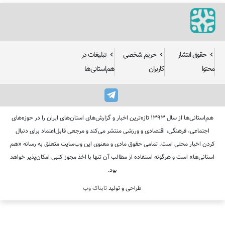
حقوق انتشار
حریم شخصی
تبلیغات در
محتوا
کاربران
هم‌استانی‌ها
هم‌استانی‌ها از سال ۱۳۹۳ تازه‌ترین اخبار و گزارش‌های استان‌های ایران را در حوزه‌های
اجتماعی، فرهنگی، اقتصادی و ورزشی منتشر می‌کند و مرجعی قابل‌اعتماد برای دنبال
کردن اخبار محلی است. تمامی حقوق مادی و معنوی این وب‌سایت متعلق به رسانه «هم
استانی‌ها» است و هرگونه استفاده از مطالب آن تنها با اخذ مجوز کتبی امکان‌پذیر خواهد
بود.
طراحی و تولید
تابناک وب