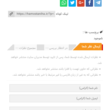
لینک کوتاه
برچسب ها :
ناموجود
ارسال نظر شما
انتشار یافته : 0
در انتظار بررسی : 0
مجموع نظرات : 0
نظرات ارسال شده توسط شما، پس از تایید توسط مدیران سایت منتشر خواهد
شد.
نظراتی که حاوی تهمت یا افترا باشد منتشر نخواهد شد.
نظراتی که به غیر از زبان فارسی یا غیر مرتبط با خبر باشد منتشر نخواهد شد.