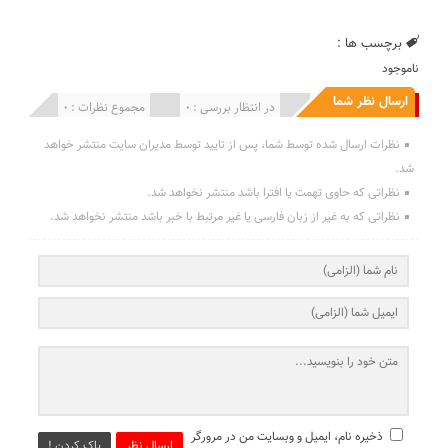
برچسب ها :
ناموجود
ارسال نظر شما
انتشار یافته : 0
در انتظار بررسی : 0
مجموع نظرات : 0
نظرات ارسال شده توسط شما، پس از تایید توسط مدیران سایت منتشر خواهد
شد.
نظراتی که حاوی تهمت یا افترا باشد منتشر نخواهد شد.
نظراتی که به غیر از زبان فارسی یا غیر مرتبط با خبر باشد منتشر نخواهد شد.
ذخیره نام، ایمیل و وبسایت من در مرورگر
ارسال نظر
پاک کردن !