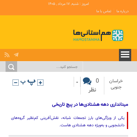
امروز : شنبه, ۱۷ مرداد , ۱۴۰۵
درباره ما
تماس با ما
-
0
خراسان
جنوبی
نظر
میدانداری دهه هشتادی‌ها در پیچ تاریخی
یکی از ویژگی‌های بارز تجمعات شبانه، نقش‌آفرینی کم‌نظیر گروه‌های
دانشجویی و به‌ویژه دهه هشتادی هاست.