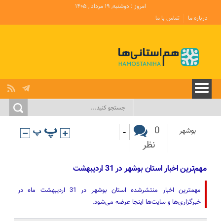
امروز : دوشنبه, ۱۹ مرداد , ۱۴۰۵
درباره ما
تماس با ما
-
0
بوشهر
نظر
مهم‌ترین اخبار استان بوشهر در 31 اردیبهشت
مهمترین اخبار منتشرشده استان بوشهر در 31 اردیبهشت ماه در
خبرگزاری‌ها و سایت‌ها اینجا عرضه می‌شود.