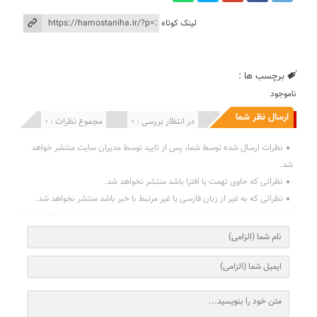
لینک کوتاه
برچسب ها :
ناموجود
ارسال نظر شما
انتشار یافته : 0
در انتظار بررسی : 0
مجموع نظرات : 0
نظرات ارسال شده توسط شما، پس از تایید توسط مدیران سایت منتشر خواهد
شد.
نظراتی که حاوی تهمت یا افترا باشد منتشر نخواهد شد.
نظراتی که به غیر از زبان فارسی یا غیر مرتبط با خبر باشد منتشر نخواهد شد.