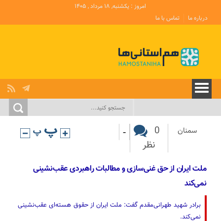
امروز : یکشنبه, ۱۸ مرداد , ۱۴۰۵
درباره ما
تماس با ما
-
0
سمنان
نظر
ملت ایران از حق غنی‌سازی و مطالبات راهبردی عقب‌نشینی
نمی‌کند
برادر شهید طهرانی‌مقدم گفت: ملت ایران از حقوق هسته‌ای عقب‌نشینی
نمی‌کند.