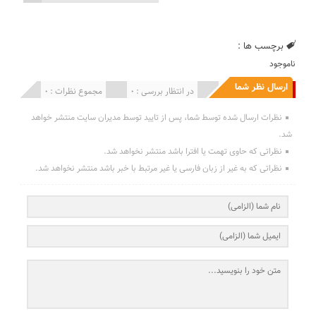
برچسب ها :
ناموجود
ارسال نظر شما
انتشار یافته : 0
در انتظار بررسی : 0
مجموع نظرات : 0
نظرات ارسال شده توسط شما، پس از تایید توسط مدیران سایت منتشر خواهد
شد.
نظراتی که حاوی تهمت یا افترا باشد منتشر نخواهد شد.
نظراتی که به غیر از زبان فارسی یا غیر مرتبط با خبر باشد منتشر نخواهد شد.