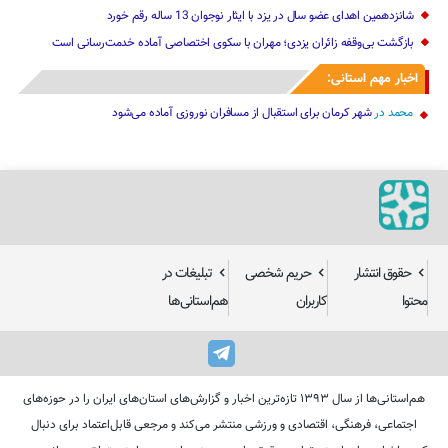
شانزدهمین اهدای عضو سال در یزد با ایثار نوجوان 13 ساله رقم خورد
بازگشت بی‌وقفه زائران یزدی؛ مهران با سکوی اختصاصی آماده خدمت‌رسانی است
اخبار مهم استانی:
محمد
در
شهر کرمان برای استقبال از مسافران نوروزی آماده می‌شود
حقوق انتشار
حریم شخصی
تبلیغات در
محتوا
کاربران
هم‌استانی‌ها
هم‌استانی‌ها از سال ۱۳۹۳ تازه‌ترین اخبار و گزارش‌های استان‌های ایران را در حوزه‌های
اجتماعی، فرهنگی، اقتصادی و ورزشی منتشر می‌کند و مرجعی قابل‌اعتماد برای دنبال