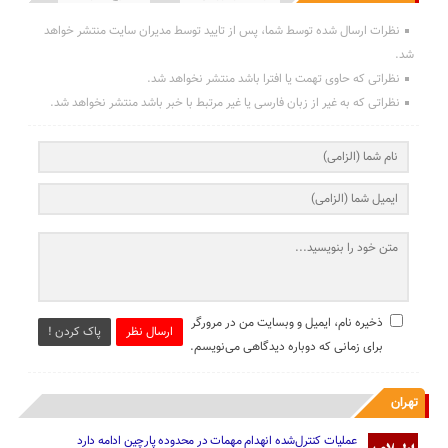
نظرات ارسال شده توسط شما، پس از تایید توسط مدیران سایت منتشر خواهد
شد.
نظراتی که حاوی تهمت یا افترا باشد منتشر نخواهد شد.
نظراتی که به غیر از زبان فارسی یا غیر مرتبط با خبر باشد منتشر نخواهد شد.
ذخیره نام، ایمیل و وبسایت من در مرورگر
ارسال نظر
پاک کردن !
برای زمانی که دوباره دیدگاهی می‌نویسم.
تهران
عملیات کنترل‌شده انهدام مهمات در محدوده پارچین ادامه دارد