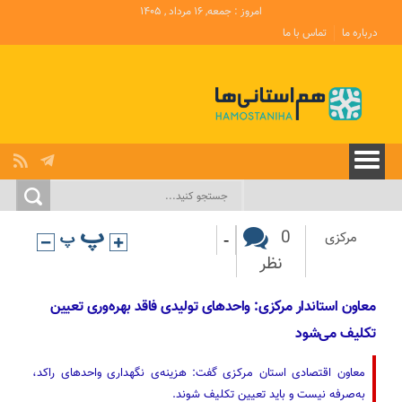
امروز : جمعه, ۱۶ مرداد , ۱۴۰۵
درباره ما
تماس با ما
-
0
مرکزی
نظر
معاون استاندار مرکزی: واحدهای تولیدی فاقد بهره‌وری تعیین
تکلیف می‌شود
معاون اقتصادی استان مرکزی گفت: هزینه‌ی نگهداری واحدهای راکد،
به‌صرفه نیست و باید تعیین تکلیف شوند.