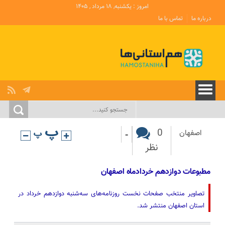
امروز : یکشنبه, ۱۸ مرداد , ۱۴۰۵
درباره ما
تماس با ما
-
0
اصفهان
نظر
مطبوعات دوازدهم خردادماه اصفهان
تصاویر منتخب صفحات نخست روزنامه‌های سه‌شنبه دوازدهم خرداد در
استان اصفهان منتشر شد.