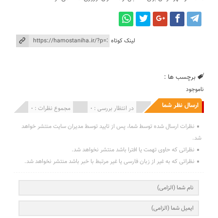
لینک کوتاه
برچسب ها :
ناموجود
ارسال نظر شما
انتشار یافته : 0
در انتظار بررسی : 0
مجموع نظرات : 0
نظرات ارسال شده توسط شما، پس از تایید توسط مدیران سایت منتشر خواهد
شد.
نظراتی که حاوی تهمت یا افترا باشد منتشر نخواهد شد.
نظراتی که به غیر از زبان فارسی یا غیر مرتبط با خبر باشد منتشر نخواهد شد.