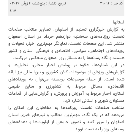
کد خبر : 31094
تاریخ انتشار : پنج‌شنبه 4 ژوئن 2026 -
1:18
استانها
به گزارش خبرگزاری تسنیم از اصفهان، تصاویر منتخب صفحات
نخست روزنامه‌های سه‌شنبه دوازدهم خرداد در استان اصفهان
منتشر شد. این صفحات نخست، نمایانگر مهم‌ترین اخبار، تحولات و
رویدادهای اجتماعی، سیاسی، اقتصادی و فرهنگی استان و کشور
هستند و نگاه رسانه‌ها را به مسائل روز اصفهان منعکس می‌کنند.
در این شماره‌ها، علاوه بر پوشش اخبار محلی، تحلیل‌ها و
گزارش‌های ویژه‌ای از موضوعات کلان کشوری و بین‌المللی نیز ارائه
شده است. از جمله موضوعات برجسته می‌توان به رویدادهای
اقتصادی، مسائل مربوط به کشاورزی و منابع طبیعی
استان، اخبار مربوط به آموزش و پرورش، و گزارش‌هایی از اقدامات
مسئولان شهری و استانی اشاره کرد.
منتخب صفحات نخست روزنامه‌ها به مخاطبان این امکان را
می‌دهد که در یک نگاه، مهم‌ترین مطالب و تیترهای خبری استان
اصفهان را مرور کنند و تصویر جامعی از اولویت‌ها و دغدغه‌های
رسانه‌ای روز را به دست آورند.