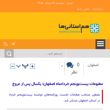
امروز : دوشنبه, ۱۹ مرداد , ۱۴۰۵
درباره ما
تماس با ما
-
0
اصفهان
نظر
مطبوعات بیست‌وپنجم خردادماه اصفهان؛ یکسال پس از عروج
تصاویر منتخب صفحات نخست روزنامه‌های دوشنبه بیست‌وپنجم خرداد
در استان اصفهان منتشر شد.