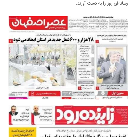
رسانه‌ای روز را به دست آورند.