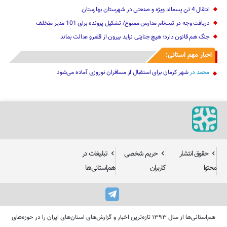
انتقال 4 تن پسماند ویژه و صنعتی در شهرستان بهارستان
دریافت وجه در ثبت‌نام مدارس ممنوع/ تشکیل پرونده برای 101 مدیر متخلف
جنگ هم قانون دارد؛ هیچ جنایتی نباید بیرون از قلمرو عدالت بماند
اخبار مهم استانی:
محمد
در
شهر کرمان برای استقبال از مسافران نوروزی آماده می‌شود
حقوق انتشار
حریم شخصی
تبلیغات در
محتوا
کاربران
هم‌استانی‌ها
هم‌استانی‌ها از سال ۱۳۹۳ تازه‌ترین اخبار و گزارش‌های استان‌های ایران را در حوزه‌های