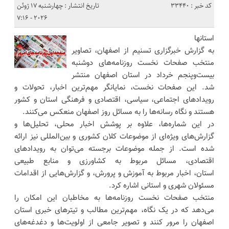
کد خبر : 33440
تاریخ انتشار : چهارشنبه 17 ژوئن
2026 - 7:16
استانها
به گزارش خبرگزاری تسنیم از اصفهان، تصاویر
منتخب صفحات نخست روزنامه‌های دوشنبه
بیست‌وپنجم خرداد در استان اصفهان منتشر
شد. این صفحات نخست، نمایانگر مهم‌ترین اخبار، تحولات و
رویدادهای اجتماعی، سیاسی، اقتصادی و فرهنگی استان و کشور
هستند و نگاه رسانه‌ها را به مسائل روز اصفهان منعکس می‌کنند.
در این شماره‌ها، علاوه بر پوشش اخبار محلی، تحلیل‌ها و
گزارش‌های ویژه‌ای از موضوعات کلان کشوری و بین‌المللی نیز ارائه
شده است. از جمله موضوعات برجسته می‌توان به رویدادهای
اقتصادی، مسائل مربوط به کشاورزی و منابع طبیعی
استان، اخبار مربوط به آموزش و پرورش، و گزارش‌هایی از اقدامات
مسئولان شهری و استانی اشاره کرد.
منتخب صفحات نخست روزنامه‌ها به مخاطبان این امکان را
می‌دهد که در یک نگاه، مهم‌ترین مطالب و تیترهای خبری استان
اصفهان را مرور کنند و تصویر جامعی از اولویت‌ها و دغدغه‌های