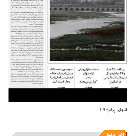
انتهای پیام/170
اخبار مرتبط