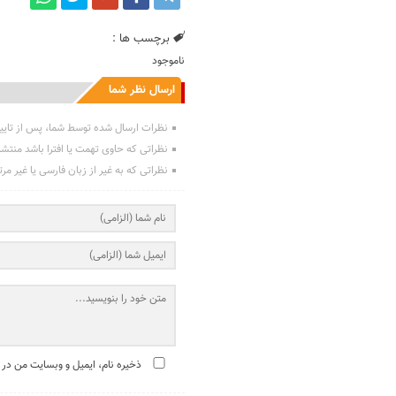
برچسب ها :
ناموجود
ارسال نظر شما
نظرات ارسال شده توسط شما، پس از تایی
نظراتی که حاوی تهمت یا افترا باشد منتش
نظراتی که به غیر از زبان فارسی یا غیر مر
ذخیره نام، ایمیل و وبسایت من در 