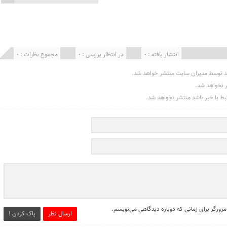
انتشار یافته : 0
در انتظار بررسی : 0
مجموع نظرات : 0
د توسط مدیران سایت منتشر خواهد شد.
ر نخواهد شد.
تبط با خبر باشد منتشر نخواهد شد.
مرورگر برای زمانی که دوباره دیدگاهی می‌نویسم.
ارسال نظر
پاک کردن !