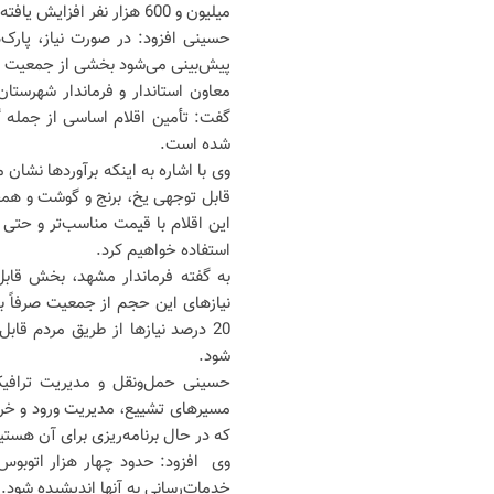
میلیون و 600 هزار نفر افزایش یافته است.
حسینی افزود: در صورت نیاز، پارک‌ه
پیش‌بینی می‌شود بخشی از جمعیت ح
معاون استاندار و فرماندار شهرستان
گفت: تأمین اقلام اساسی از جمله گو
شده است.
این اقلام با قیمت مناسب‌تر و حتی 
استفاده خواهیم کرد.
به گفته فرماندار مشهد، بخش قابل
20 درصد نیاز‌ها از طریق مردم قا
شود.
حسینی حمل‌ونقل و مدیریت ترافیک
مسیر‌های تشییع، مدیریت ورود و خ
که در حال برنامه‌ریزی برای آن هستیم
وی افزود: حدود چهار هزار اتوبوس 
خدمات‌رسانی به آنها اندیشیده شود.