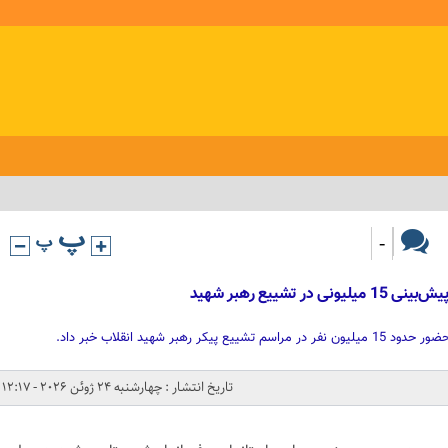
-
تشییع رهبر شهید
هبر شهید انقلاب خبر داد.
تاریخ انتشار : چهارشنبه 24 ژوئن 2026 - 12:17