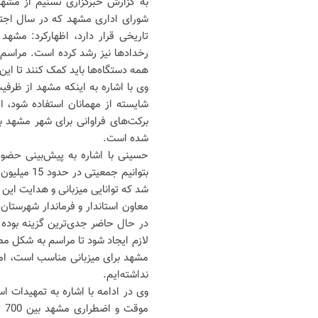
به گزارش خبرگزاری تسنیم از مشه
شورای اداری مشهد که در سال اجتما
تاریخی قرار دارد، اظهارکرد: مشهد
رخداد‌ها نیز رشد کرده است. مراسم 
همه دستگاه‌ها باید کمک کنند تا این
وی با اشاره به اینکه مشهد از ظرفیت‌
شایسته از مهمانان استفاده شود، ا
شده است.
حسینی با اشاره به پیش‌بینی حضور گ
بتوانیم جم
شد که توانایی میزبانی و هدایت این
معاون استاندار و فرماندار شهرستان
در حال حاضر جدی‌ترین گزینه بوده 
لازم ایجاد شود تا مراسم به شکل م
مشهد برای میزبانی مناسب است، ام
نداشته‌ایم.
وی در ادامه با اشاره به تمهیدات ا