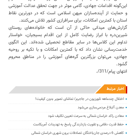
این‌گونه اقدامات جهادی، گامی موثر در جهت تحقق عدالت آموزشی
و حمایت از آینده‌سازان میهن اسلامی است که در دورترین نقاط
استان با کمترین امکانات، برای سرافرازی کشور تلاش می‌کنند.
گزارش‌های میدانی حاکی از آن است که خانواده‌های روستای
شیرین‌دره با ابراز رضایت کامل از این اقدام بسیجیان، خواستار
تداوم این کلاس‌ها در سایر مقاطع تحصیلی شده‌اند. این الگوی
خدمت‌رسانی نشان داد که با کمترین امکانات و با تکیه بر روحیه
جهادی، می‌توان بزرگترین گره‌های آموزشی را در مناطق محروم
گشود.
انتهای پیام/311/.
اخبار مرتبط
اختلال چندماهه تلویزیون در جاجرم/ تماشای تصویر بدون کیفیت!
معدن آلبلاغ مردمی‌سازی می‌شود
معادن راکد خراسان شمالی به سرعت تعیین تکلیف شود
حفظ قدرت دفاعی و تقویت بازدارندگی پاسخ به تهدیدات آمریکاست
کاهش 6 درصدی جان‌باختگان تصادفات برون شهری خراسان شمالی