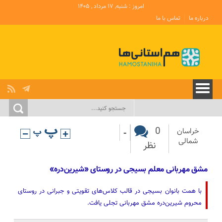
امروز : شنبه, ۱۷ مرداد , ۱۴۰۵
درباره ما
تماس با ما
-
0
خراسان
شمالی
نظر
مشق مهربانی معلم بسیجی در روستای «شیرین‌دره»
با همت بانوان بسیجی در قالب کلاس‌های تقویتی و جبرانی در روستای
محروم شیرین‌دره مشق مهربانی تجلی یافت.