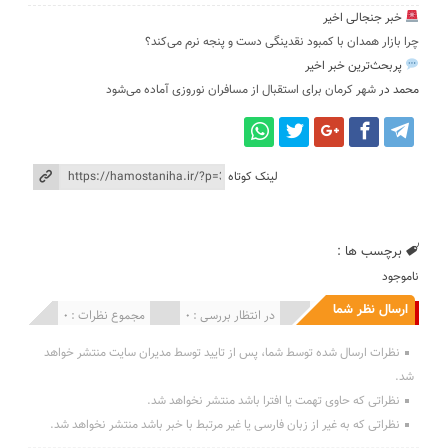
خبر جنجالی اخیر
چرا بازار همدان با کمبود نقدینگی دست و پنجه نرم می‌کند؟
پربحث‌ترین خبر اخیر
محمد
در
شهر کرمان برای استقبال از مسافران نوروزی آماده می‌شود
لینک کوتاه
برچسب ها :
ناموجود
ارسال نظر شما
انتشار یافته : 0
در انتظار بررسی : 0
مجموع نظرات : 0
نظرات ارسال شده توسط شما، پس از تایید توسط مدیران سایت منتشر خواهد
شد.
نظراتی که حاوی تهمت یا افترا باشد منتشر نخواهد شد.
نظراتی که به غیر از زبان فارسی یا غیر مرتبط با خبر باشد منتشر نخواهد شد.