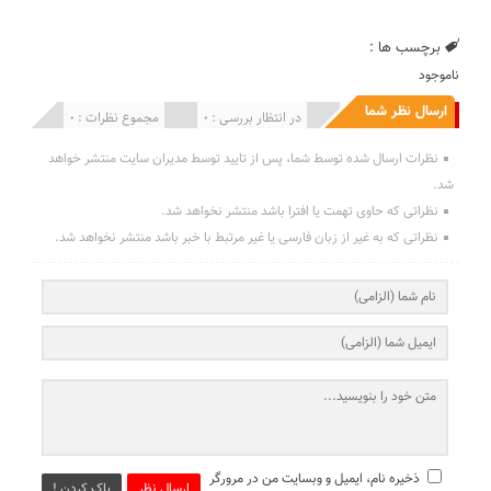
برچسب ها :
ناموجود
ارسال نظر شما
انتشار یافته : 0
در انتظار بررسی : 0
مجموع نظرات : 0
نظرات ارسال شده توسط شما، پس از تایید توسط مدیران سایت منتشر خواهد
شد.
نظراتی که حاوی تهمت یا افترا باشد منتشر نخواهد شد.
نظراتی که به غیر از زبان فارسی یا غیر مرتبط با خبر باشد منتشر نخواهد شد.
ذخیره نام، ایمیل و وبسایت من در مرورگر
ارسال نظر
پاک کردن !