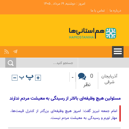
امروز : دوشنبه, ۱۹ مرداد , ۱۴۰۵
درباره ما
تماس با ما
-
0
آذربایجان‌
شرقی
نظر
مسئولین هیچ وظیفه‌ای بالاتر از رسیدگی به معیشت مردم ندارند
امام جمعه تبریز گفت: امروز هیچ وظیفه‌ای بزرگتر از کنترل قیمت‌ها،
مهار تورم و رسیدگی به معیشت مردم نیست.