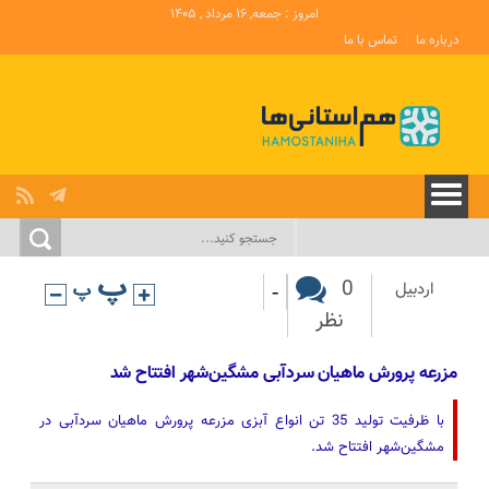
امروز : جمعه, ۱۶ مرداد , ۱۴۰۵
درباره ما
تماس با ما
-
0
اردبیل
نظر
مزرعه پرورش ماهیان سردآبی مشگین‌شهر افتتاح شد
با ظرفیت تولید 35 تن انواع آبزی مزرعه پرورش ماهیان سردآبی در
مشگین‌شهر افتتاح شد.