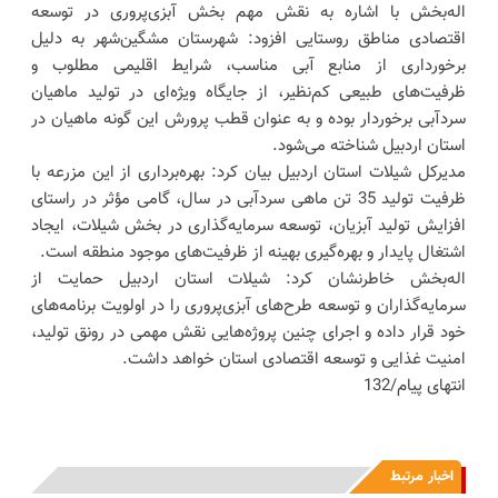
اله‌بخش با اشاره به نقش مهم بخش آبزی‌پروری در توسعه
اقتصادی مناطق روستایی افزود: شهرستان مشگین‌شهر به دلیل
برخورداری از منابع آبی مناسب، شرایط اقلیمی مطلوب و
ظرفیت‌های طبیعی کم‌نظیر، از جایگاه ویژه‌ای در تولید ماهیان
سردآبی برخوردار بوده و به عنوان قطب پرورش این گونه ماهیان در
استان اردبیل شناخته می‌شود.
مدیرکل شیلات استان اردبیل بیان کرد: بهره‌برداری از این مزرعه با
ظرفیت تولید 35 تن ماهی سردآبی در سال، گامی مؤثر در راستای
افزایش تولید آبزیان، توسعه سرمایه‌گذاری در بخش شیلات، ایجاد
اشتغال پایدار و بهره‌گیری بهینه از ظرفیت‌های موجود منطقه است.
اله‌بخش خاطرنشان کرد: شیلات استان اردبیل حمایت از
سرمایه‌گذاران و توسعه طرح‌های آبزی‌پروری را در اولویت برنامه‌های
خود قرار داده و اجرای چنین پروژه‌هایی نقش مهمی در رونق تولید،
امنیت غذایی و توسعه اقتصادی استان خواهد داشت.
انتهای پیام/132
اخبار مرتبط