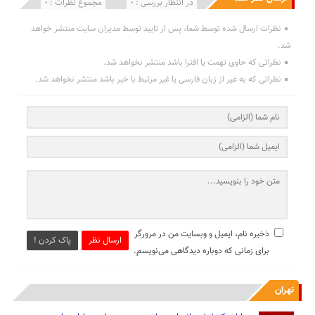
انتشار یافته : 0
در انتظار بررسی : 0
مجموع نظرات : 0
نظرات ارسال شده توسط شما، پس از تایید توسط مدیران سایت منتشر خواهد
شد.
نظراتی که حاوی تهمت یا افترا باشد منتشر نخواهد شد.
نظراتی که به غیر از زبان فارسی یا غیر مرتبط با خبر باشد منتشر نخواهد شد.
ذخیره نام، ایمیل و وبسایت من در مرورگر
ارسال نظر
پاک کردن !
برای زمانی که دوباره دیدگاهی می‌نویسم.
تهران