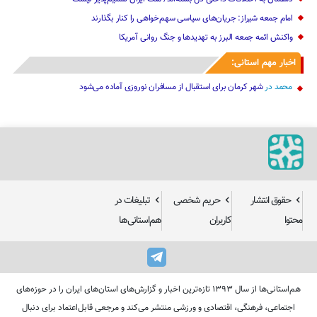
امام جمعه شیراز: جریان‌های سیاسی سهم‌خواهی را کنار بگذارند
واکنش ائمه جمعه البرز به تهدیدها و جنگ روانی آمریکا
اخبار مهم استانی:
محمد
در
شهر کرمان برای استقبال از مسافران نوروزی آماده می‌شود
حقوق انتشار
حریم شخصی
تبلیغات در
محتوا
کاربران
هم‌استانی‌ها
هم‌استانی‌ها از سال ۱۳۹۳ تازه‌ترین اخبار و گزارش‌های استان‌های ایران را در حوزه‌های
اجتماعی، فرهنگی، اقتصادی و ورزشی منتشر می‌کند و مرجعی قابل‌اعتماد برای دنبال