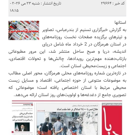
کد خبر : 29664
تاریخ انتشار : شنبه 23 می 2026 -
18:15
استانها
به گزارش خبرگزاری تسنیم از بندرعباس، تصاویر
و تیترهای برگزیده صفحات نخست روزنامه‌های
در استان هرمزگان در 2 خرداد ماه شامل دریای
اندیشه، دریا‌ و صبح ساحل منتشر شد، این مرور مطبوعاتی
بازتاب‌دهنده مهم‌ترین رویدادها، چالش‌ها و تحولات اقتصادی،
اجتماعی و زیست‌محیطی استان است.
در تازه‌ترین شماره روزنامه‌های محلی هرمزگان، محور اصلی مطالب
به موضوعات متنوعی از حوزه اجتماعی، اقتصاد و مسایل زیست
محیطی مرتبط با استان اختصاص یافته است؛ موضوعاتی که
تصویری جامع از دغدغه‌ها و اولویت‌های روز استان ارائه می‌دهد.