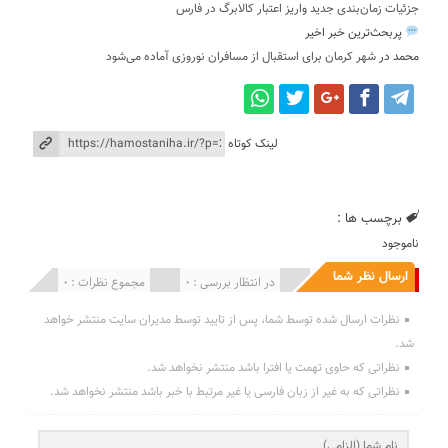
جزئیات زمان‌بندی جدید واریز اعتبار کالابرگ در فارس
پربحث‌ترین خبر اخیر
محمد
در
شهر کرمان برای استقبال از مسافران نوروزی آماده می‌شود
لینک کوتاه
برچسب ها :
ناموجود
ارسال نظر شما
انتشار یافته : 0
در انتظار بررسی : 0
مجموع نظرات : 0
نظرات ارسال شده توسط شما، پس از تایید توسط مدیران سایت منتشر خواهد
شد.
نظراتی که حاوی تهمت یا افترا باشد منتشر نخواهد شد.
نظراتی که به غیر از زبان فارسی یا غیر مرتبط با خبر باشد منتشر نخواهد شد.