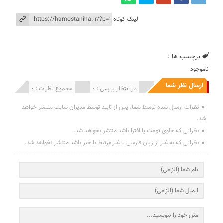
لینک کوتاه
برچسب ها :
ناموجود
ارسال نظر شما
انتشار یافته : 0
در انتظار بررسی : 0
مجموع نظرات : 0
نظرات ارسال شده توسط شما، پس از تایید توسط مدیران سایت منتشر خواهد
شد.
نظراتی که حاوی تهمت یا افترا باشد منتشر نخواهد شد.
نظراتی که به غیر از زبان فارسی یا غیر مرتبط با خبر باشد منتشر نخواهد شد.