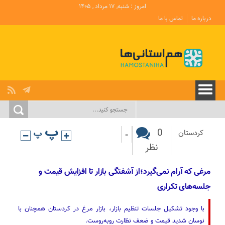
امروز : شنبه, ۱۷ مرداد , ۱۴۰۵
درباره ما
تماس با ما
-
0
کردستان
نظر
مرغی که آرام نمی‌گیرد؛از آشفتگی بازار تا افزایش قیمت و
جلسه‌های تکراری
با وجود تشکیل جلسات تنظیم بازار، بازار مرغ در کردستان همچنان با
نوسان شدید قیمت و ضعف نظارت روبه‌روست.