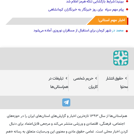
ببینید| شرایط بازگشایی تنگه هرمز اعلام شد
پیام مهم ‌سپاه ‌ برای روز خبرنگار ‌به خبرنگاران کرمانشاهی
اخبار مهم استانی:
محمد
در
شهر کرمان برای استقبال از مسافران نوروزی آماده می‌شود
حقوق انتشار
حریم شخصی
تبلیغات در
محتوا
کاربران
هم‌استانی‌ها
هم‌استانی‌ها از سال ۱۳۹۳ تازه‌ترین اخبار و گزارش‌های استان‌های ایران را در حوزه‌های
اجتماعی، فرهنگی، اقتصادی و ورزشی منتشر می‌کند و مرجعی قابل‌اعتماد برای دنبال
کردن اخبار محلی است. تمامی حقوق مادی و معنوی این وب‌سایت متعلق به رسانه «هم