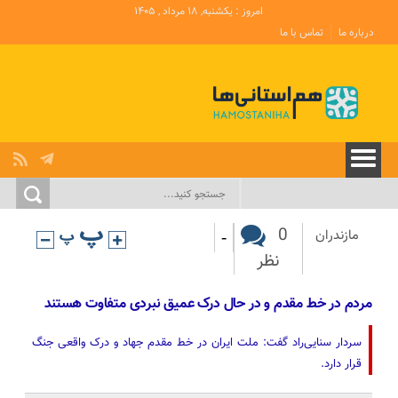
امروز : یکشنبه, ۱۸ مرداد , ۱۴۰۵
درباره ما
تماس با ما
-
0
مازندران
نظر
مردم در خط مقدم و در حال درک عمیق نبردی متفاوت هستند
سردار سنایی‌راد گفت: ملت ایران در خط مقدم جهاد و درک واقعی جنگ
قرار دارد.