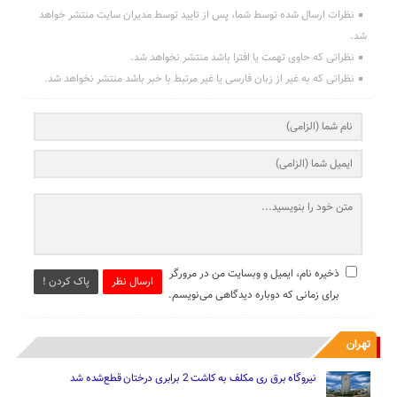
نظرات ارسال شده توسط شما، پس از تایید توسط مدیران سایت منتشر خواهد
شد.
نظراتی که حاوی تهمت یا افترا باشد منتشر نخواهد شد.
نظراتی که به غیر از زبان فارسی یا غیر مرتبط با خبر باشد منتشر نخواهد شد.
ذخیره نام، ایمیل و وبسایت من در مرورگر
ارسال نظر
پاک کردن !
برای زمانی که دوباره دیدگاهی می‌نویسم.
تهران
نیروگاه برق ری مکلف به کاشت 2 برابری درختان قطع‌شده شد