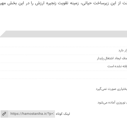
نت از این زیرساخت حیاتی، زمینه تقویت زنجیره ارزش را در این بخش مهیا
ر دارد
ف ایجاد اشتغال پایدار
رفته نشده است
بختیاری صورت نمی‌گیرد
 نوروزی آماده می‌شود
لینک کوتاه