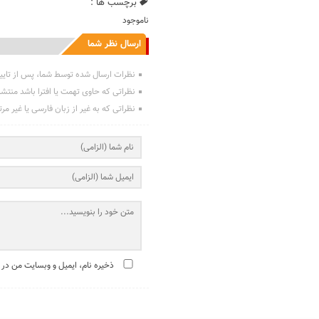
برچسب ها :
ناموجود
ارسال نظر شما
نظرات ارسال شده توسط شما، پس از تایی
نظراتی که حاوی تهمت یا افترا باشد منتش
نظراتی که به غیر از زبان فارسی یا غیر مر
ذخیره نام، ایمیل و وبسایت من در 