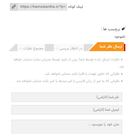
لینک کوتاه
برچسب ها :
ناموجود
ارسال نظر شما
انتشار یافته : 0
در انتظار بررسی : 0
مجموع نظرات : 0
نظرات ارسال شده توسط شما، پس از تایید توسط مدیران سایت منتشر خواهد
شد.
نظراتی که حاوی تهمت یا افترا باشد منتشر نخواهد شد.
نظراتی که به غیر از زبان فارسی یا غیر مرتبط با خبر باشد منتشر نخواهد شد.