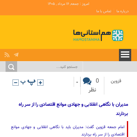
امروز : جمعه, ۱۶ مرداد , ۱۴۰۵
درباره ما
تماس با ما
-
0
قزوین
نظر
مدیران با نگاهی انقلابی و جهادی موانع اقتصادی را از سر راه
بردارند
امام جمعه قزوین گفت: مدیران باید با نگاهی انقلابی و جهادی موانع
اقتصادی را از سر راه بردارند