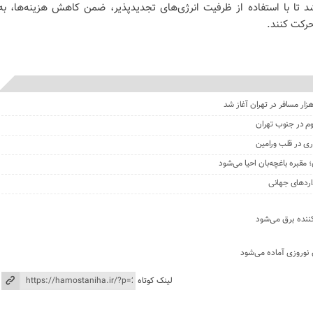
 تا با استفاده از ظرفیت انرژی‌های تجدیدپذیر، ضمن کاهش هزینه‌ها، به
حرکت کنند.
وم در جنوب تهران
مقبره باغچه‌بان احیا می‌شود
داردهای جهانی
کننده برق می‌شود
 نوروزی آماده می‌شود
لینک کوتاه