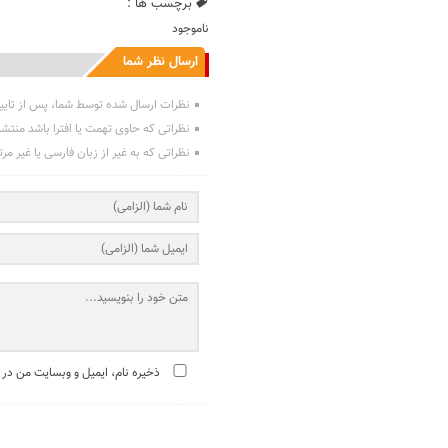
برچسب ها :
ناموجود
ارسال نظر شما
نظرات ارسال شده توسط شما، پس از تایی
نظراتی که حاوی تهمت یا افترا باشد منتش
نظراتی که به غیر از زبان فارسی یا غیر مر
ذخیره نام، ایمیل و وبسایت من در 