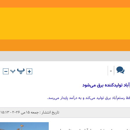
-
باد تولیدکننده برق می‌شود
ستم‌آباد برق تولید می‌کند و به درآمد پایدار می‌رسد.
تاریخ انتشار : جمعه 15 می 2026 - 15:13