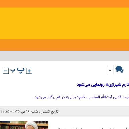
-
ارم شیرازی» رونمایی می‌شود
مه فکری آیت‌الله العظمی مکارم‌شیرازی» در قم برگزار می‌شود.
تاریخ انتشار : شنبه 16 می 2026 - 22:15