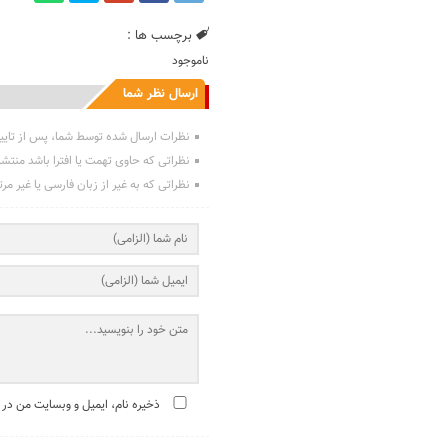
برچسب ها :
ناموجود
ارسال نظر شما
نظرات ارسال شده توسط شما، پس از تایی
نظراتی که حاوی تهمت یا افترا باشد منتش
نظراتی که به غیر از زبان فارسی یا غیر مر
ذخیره نام، ایمیل و وبسایت من در 