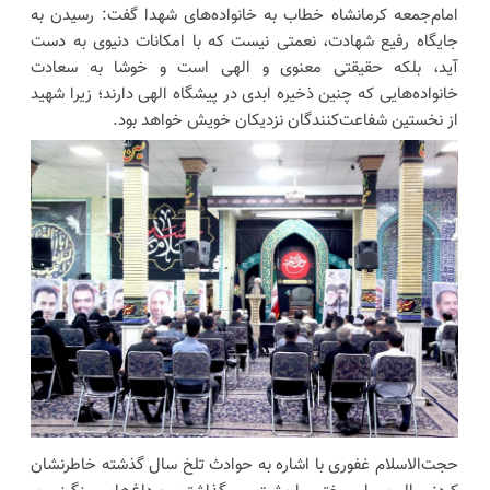
امام‌جمعه کرمانشاه خطاب به خانواده‌های شهدا گفت: رسیدن به
جایگاه رفیع شهادت، نعمتی نیست که با امکانات دنیوی به دست
آید، بلکه حقیقتی معنوی و الهی است و خوشا به سعادت
خانواده‌هایی که چنین ذخیره ابدی در پیشگاه الهی دارند؛ زیرا شهید
از نخستین شفاعت‌کنندگان نزدیکان خویش خواهد بود.
حجت‌الاسلام غفوری با اشاره به حوادث تلخ سال گذشته خاطرنشان