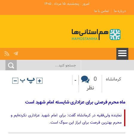
امروز : پنجشنبه, ۱۵ مرداد , ۱۴۰۵
درباره ما
تماس با ما
-
0
کرمانشاه
نظر
ماه محرم فرصتی برای عزاداری شایسته امام شهید است
نماینده ولی‌فقیه در کرمانشاه گفت: برای امام شهید عزاداری نکرده‌ایم و
محرم بهترین فرصت برای ابراز این سوگ است.