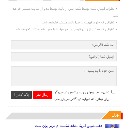
نظرات ارسال شده توسط شما، پس از تایید توسط مدیران سایت منتشر خواهد
شد.
نظراتی که حاوی تهمت یا افترا باشد منتشر نخواهد شد.
نظراتی که به غیر از زبان فارسی یا غیر مرتبط با خبر باشد منتشر نخواهد شد.
ذخیره نام، ایمیل و وبسایت من در مرورگر
ارسال نظر
پاک کردن !
برای زمانی که دوباره دیدگاهی می‌نویسم.
تهران
عقب‌نشینی آمریکا نشانه شکست در برابر ایران است