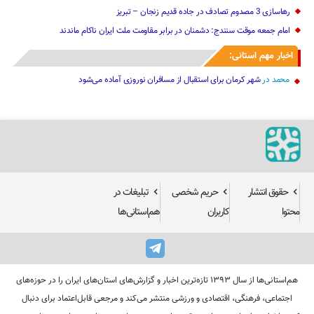
رهاسازی 3 مصدوم تصادف در جاده قدیم زنجان – تبریز
امام جمعه موقت سنندج: دشمنان در برابر مقاومت ملت ایران ناکام ماندند
اخبار مهم استانی:
محمد
در
شهر کرمان برای استقبال از مسافران نوروزی آماده می‌شود
حقوق انتشار
حریم شخصی
تبلیغات در
محتوا
کاربران
هم‌استانی‌ها
هم‌استانی‌ها از سال ۱۳۹۳ تازه‌ترین اخبار و گزارش‌های استان‌های ایران را در حوزه‌های
اجتماعی، فرهنگی، اقتصادی و ورزشی منتشر می‌کند و مرجعی قابل‌اعتماد برای دنبال