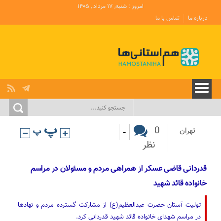
امروز : شنبه, ۱۷ مرداد , ۱۴۰۵
درباره ما
تماس با ما
-
0
تهران
نظر
قدردانی قاضی عسکر از همراهی مردم و مسئولان در مراسم
خانواده قائد شهید
تولیت آستان حضرت عبدالعظیم(ع) از مشارکت گسترده مردم و نهادها
در مراسم شهدای خانواده قائد شهید قدردانی کرد.