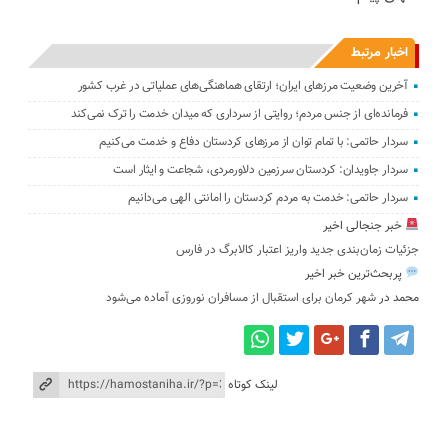
اخبار مرتبط
آخرین وضعیت مرزهای ایران؛ ارتقای هماهنگی‌های عملیاتی در غرب کشور
فرمانده‌ای از جنس مردم؛ روایتی از سرداری که میدان خدمت را ترک نمی‌کند
سردار حاتمی: با تمام توان از مرزهای کردستان دفاع و خدمت می‌کنیم
سردار جاویدان: کردستان سرزمین دلاورمردی، شجاعت و ایثار است
سردار حاتمی: خدمت به مردم کردستان را امانتی الهی می‌دانیم
خبر جنجالی اخیر
جزئیات زمان‌بندی جدید واریز اعتبار کالابرگ در فارس
پربحث‌ترین خبر اخیر
محمد
در
شهر کرمان برای استقبال از مسافران نوروزی آماده می‌شود
لینک کوتاه