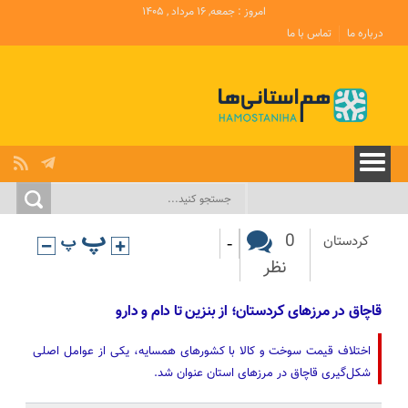
امروز : جمعه, ۱۶ مرداد , ۱۴۰۵
درباره ما
تماس با ما
-
0
کردستان
نظر
قاچاق در مرزهای کردستان؛ از بنزین تا دام و دارو
اختلاف قیمت سوخت و کالا با کشورهای همسایه، یکی از عوامل اصلی
شکل‌گیری قاچاق در مرزهای استان عنوان شد.