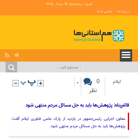
امروز : پنجشنبه, ۱۵ مرداد , ۱۴۰۵
درباره ما
تماس با ما
-
0
ایلام
نظر
قائم‌پناه: پژوهش‌ها باید به حل مسائل مردم منتهی شود
معاون اجرایی رئیس‌جمهور در بازدید از پارک علمی فناوری ایلام گفت:
پژوهش‌ها باید به حل مسائل مردم منتهی شود.