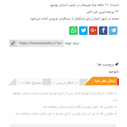
انسداد 11 حلقه چاه غیرمجاز در جنوب استان بوشهر
پربحث‌ترین خبر اخیر
محمد
در
شهر کرمان برای استقبال از مسافران نوروزی آماده می‌شود
لینک کوتاه
برچسب ها :
ناموجود
ارسال نظر شما
انتشار یافته : 0
در انتظار بررسی : 0
مجموع نظرات : 0
نظرات ارسال شده توسط شما، پس از تایید توسط مدیران سایت منتشر خواهد
شد.
نظراتی که حاوی تهمت یا افترا باشد منتشر نخواهد شد.
نظراتی که به غیر از زبان فارسی یا غیر مرتبط با خبر باشد منتشر نخواهد شد.