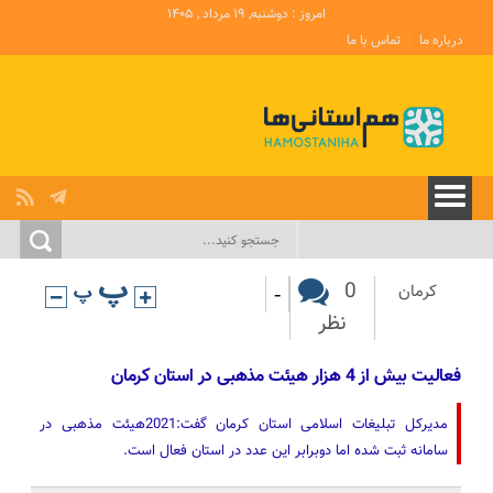
امروز : دوشنبه, ۱۹ مرداد , ۱۴۰۵
درباره ما
تماس با ما
-
0
کرمان
نظر
فعالیت بیش از 4 هزار هیئت مذهبی در استان کرمان
مدیرکل تبلیغات اسلامی استان کرمان گفت:2021هیئت مذهبی در
سامانه ثبت شده‌ اما دوبرابر این عدد در استان فعال است.