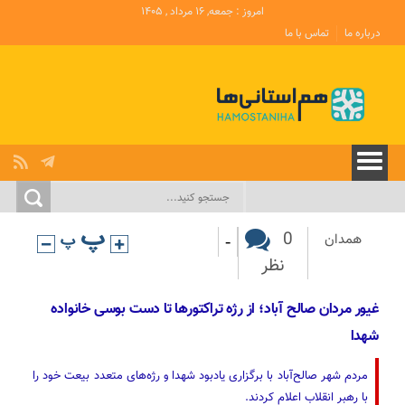
امروز : جمعه, ۱۶ مرداد , ۱۴۰۵
درباره ما
تماس با ما
-
0
همدان
نظر
غیور مردان صالح آباد؛ از رژه تراکتورها تا دست بوسی خانواده
شهدا
مردم شهر صالح‌آباد با برگزاری یادبود شهدا و رژه‌های متعدد بیعت خود را
با رهبر انقلاب اعلام کردند.