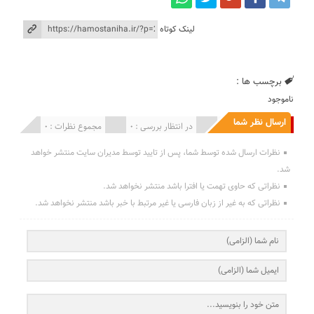
لینک کوتاه
برچسب ها :
ناموجود
ارسال نظر شما
انتشار یافته : 0
در انتظار بررسی : 0
مجموع نظرات : 0
نظرات ارسال شده توسط شما، پس از تایید توسط مدیران سایت منتشر خواهد
شد.
نظراتی که حاوی تهمت یا افترا باشد منتشر نخواهد شد.
نظراتی که به غیر از زبان فارسی یا غیر مرتبط با خبر باشد منتشر نخواهد شد.