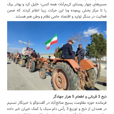
مسیرهای چهار روستای کریم‌آباد؛ همه کسی؛ خلیل کرد و بهادر بیک
را تا مرکز بخش پیموده وبا این حرکت زیبا اعلام کردند که ضمن
فعالیت در سنگر تولید و اقتصاد حامی نظام و وطن هم هستند.
ذبح 3 قربانی و اطعام 5 هزار جهادگر
فرمانده حوزه مقاومت بسیج صالح‌آباد در گفت‌وگو با خبرنگار تسنیم
در همدان از ذبح و توزیع 3 رأس دام سبک با کمک خیران خبر داده