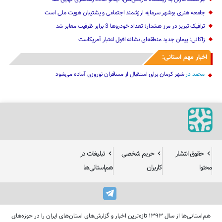
جامعه هنری بوشهر سرمایه ارزشمند اجتماعی و پشتیبان هویت ملی است
ترافیک تبریز در مرز هشدار؛ تعداد خودروها 3 برابر ظرفیت معابر شد
زاکانی: پیمان جدید منطقه‌ای نشانه افول اعتبار آمریکاست
اخبار مهم استانی:
محمد
در
شهر کرمان برای استقبال از مسافران نوروزی آماده می‌شود
حقوق انتشار
حریم شخصی
تبلیغات در
محتوا
کاربران
هم‌استانی‌ها
هم‌استانی‌ها از سال ۱۳۹۳ تازه‌ترین اخبار و گزارش‌های استان‌های ایران را در حوزه‌های