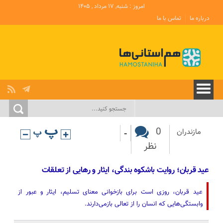
امروز : شنبه, ۱۷ مرداد , ۱۴۰۵
درباره ما
تماس با ما
-
0
مازندران
نظر
عید قربان؛ روایت باشکوه بندگی، ایثار و رهایی از تعلقات
عید قربان، روزی است برای بازخوانی معنای تسلیم، ایثار و عبور از
وابستگی‌هایی که انسان را از تعالی بازمی‌دارند.