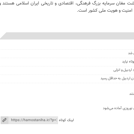
 دشت مغان سرمایه بزرگ فرهنگی، اقتصادی و تاریخی ایران اسلامی هستند و
، امنیت و هویت ملی کشور است.
 شد
اه نیاید
اردبیل و انزلی
ان اردبیل به حداقل رسید
ند
 نوروزی آماده می‌شود
لینک کوتاه