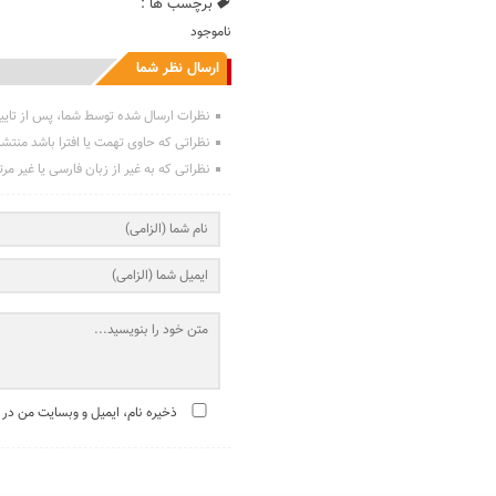
برچسب ها :
ناموجود
ارسال نظر شما
نظرات ارسال شده توسط شما، پس از تایی
نظراتی که حاوی تهمت یا افترا باشد منتش
نظراتی که به غیر از زبان فارسی یا غیر مر
ذخیره نام، ایمیل و وبسایت من در 