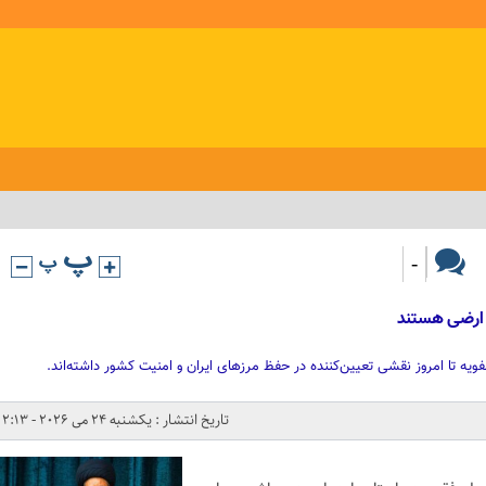
-
ارضی هستند
ویه تا امروز نقشی تعیین‌کننده در حفظ مرزهای ایران و امنیت کشور داشته‌اند.
تاریخ انتشار : یکشنبه 24 می 2026 - 2:13