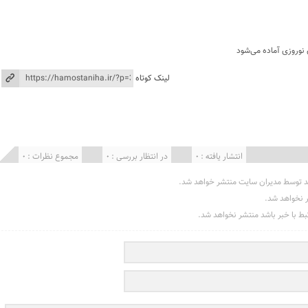
 نوروزی آماده می‌شود
لینک کوتاه
انتشار یافته : 0
در انتظار بررسی : 0
مجموع نظرات : 0
د توسط مدیران سایت منتشر خواهد شد.
ر نخواهد شد.
تبط با خبر باشد منتشر نخواهد شد.