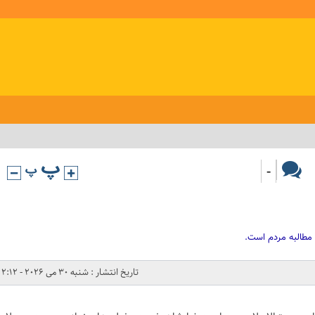
-
 مطالبه مردم است.
تاریخ انتشار : شنبه 30 می 2026 - 2:12