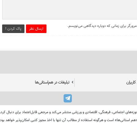
مرورگر برای زمانی که دوباره دیدگاهی می‌نویسم.
ارسال نظر
پاک کردن !
اربران
تبلیغات در هم‌استانی‌ها
استان‌های ایران را در حوزه‌های اجتماعی، فرهنگی، اقتصادی و ورزشی منتشر می‌کند و مرجعی قابل‌اعتماد بر
هم استانی‌ها» است و هرگونه استفاده از مطالب آن تنها با اخذ مجوز کتبی امکان‌پذیر خواهد بود.
طراحی و تولید
تابناک وب