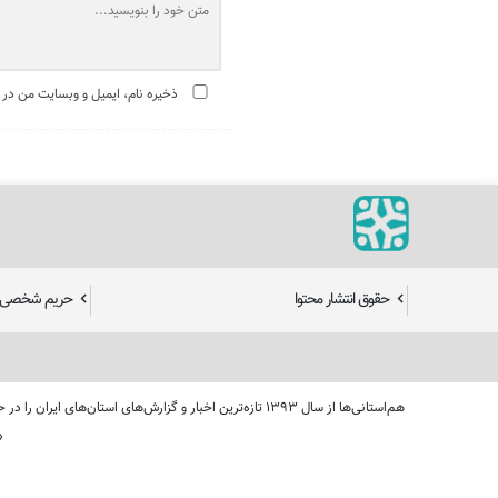
ذخیره نام، ایمیل و وبسایت من در 
حقوق انتشار محتوا
حریم شخصی ک
هم‌استانی‌ها از سال ۱۳۹۳ تازه‌ترین اخبار و گزارش‌های 
«