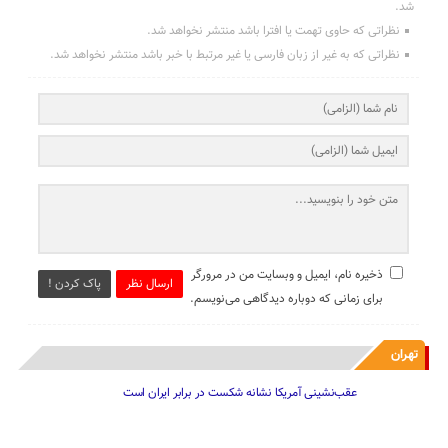
شد.
نظراتی که حاوی تهمت یا افترا باشد منتشر نخواهد شد.
نظراتی که به غیر از زبان فارسی یا غیر مرتبط با خبر باشد منتشر نخواهد شد.
ذخیره نام، ایمیل و وبسایت من در مرورگر
ارسال نظر
پاک کردن !
برای زمانی که دوباره دیدگاهی می‌نویسم.
تهران
عقب‌نشینی آمریکا نشانه شکست در برابر ایران است