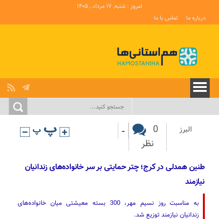
امروز : شنبه, ۱۷ مرداد , ۱۴۰۵
درباره ما
تماس با ما
-
0
البرز
نظر
طنین همدلی در کرج؛ چتر حمایتی بر سر خانواده‌های زندانیان
نیازمند
به مناسبت روز نسیم مهر، 300 بسته معیشتی میان خانواده‌های
زندانیان نیازمند توزیع شد.