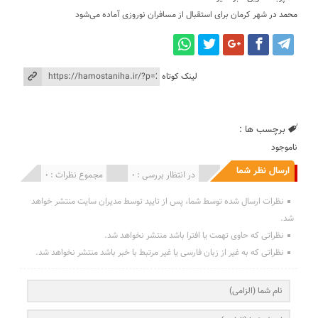
محمد
در
شهر کرمان برای استقبال از مسافران نوروزی آماده می‌شود
لینک کوتاه
برچسب ها :
ناموجود
ارسال نظر شما
انتشار یافته : 0
در انتظار بررسی : 0
مجموع نظرات : 0
نظرات ارسال شده توسط شما، پس از تایید توسط مدیران سایت منتشر خواهد
شد.
نظراتی که حاوی تهمت یا افترا باشد منتشر نخواهد شد.
نظراتی که به غیر از زبان فارسی یا غیر مرتبط با خبر باشد منتشر نخواهد شد.