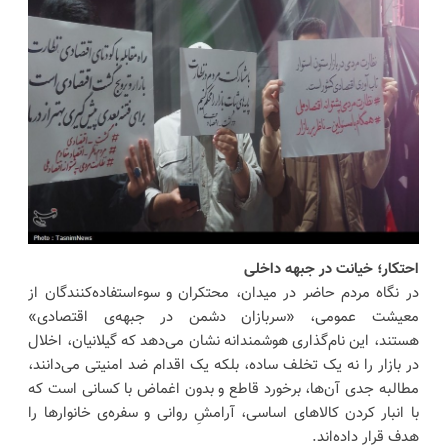
احتکار؛ خیانت در جبهه‌ داخلی
در نگاه مردم حاضر در میدان، محتکران و سوءاستفاده‌کنندگان از
معیشت عمومی، «سربازان دشمن در جبهه‌ی اقتصادی»
هستند، این نام‌گذاری هوشمندانه نشان می‌دهد که گیلانیان، اخلال
در بازار را نه یک تخلف ساده، بلکه یک اقدام ضد امنیتی می‌دانند،
مطالبه‌ جدی آن‌ها، برخورد قاطع و بدون اغماض با کسانی است که
با انبار کردن کالاهای اساسی، آرامشِ روانی و سفره‌ی خانوارها را
هدف قرار داده‌اند.