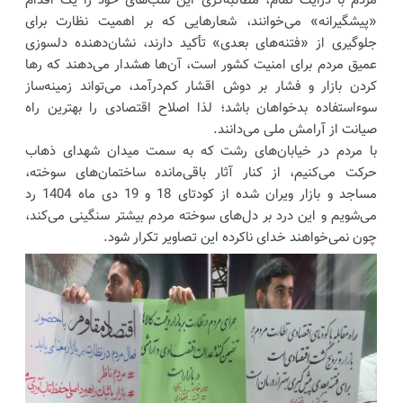
مردم با درایت تمام، مطالبه‌گری این شب‌های خود را یک اقدام
«پیشگیرانه» می‌خوانند، شعارهایی که بر اهمیت نظارت برای
جلوگیری از «فتنه‌های بعدی» تأکید دارند، نشان‌دهنده دلسوزی
عمیق مردم برای امنیت کشور است، آن‌ها هشدار می‌دهند که رها
کردن بازار و فشار بر دوش اقشار کم‌درآمد، می‌تواند زمینه‌ساز
سوءاستفاده بدخواهان باشد؛ لذا اصلاح اقتصادی را بهترین راه
صیانت از آرامش ملی می‌دانند.
با مردم در خیابان‌های رشت که به سمت میدان شهدای ذهاب
حرکت می‌کنیم، از کنار آثار باقی‌مانده ساختمان‌های سوخته،
مساجد و بازار ویران شده از کودتای 18 و 19 دی ماه 1404 رد
می‌شویم و این درد بر دل‌های سوخته مردم بیشتر سنگینی می‌کند،
چون نمی‌خواهند خدای ناکرده این تصاویر تکرار شود.