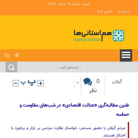
امروز : شنبه, ۱۷ مرداد , ۱۴۰۵
درباره ما
تماس با ما
-
0
گیلان
نظر
طنین مطالبه‌گری «عدالت اقتصادی» در شب‌های مقاومت و
حماسه
مردم گیلان با حضور مستمر، خواستار نظارت مردمی بر بازار و برخورد با
احتکار هستند.