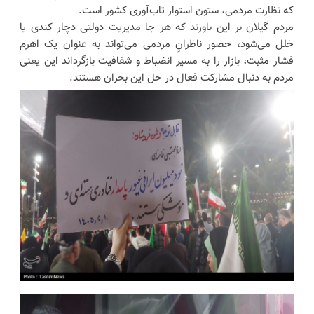
که نظارت مردمی، ستون استوار تاب‌آوری کشور است.
مردم گیلان بر این باورند که هر جا مدیریت دولتی دچار کندی یا
خلل می‌شود، حضور ناظرانِ مردمی می‌تواند به عنوان یک اهرم
فشار مثبت، بازار را به مسیر انضباط و شفافیت بازگرداند این یعنی
مردم به دنبال مشارکت فعال در حل این بحران هستند.