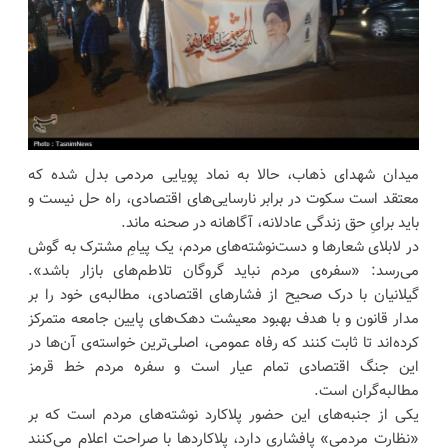
میدان شهدای ذهاب، حالا به نماد پویایی مردمی بدل شده که
معتقد است سکوت در برابر نارسایی‌های اقتصادی، راه حل نیست و
باید برایِ حق زندگی عادلانه، آگاهانه در صحنه ماند.
در لابلای شعارها و دست‌نوشته‌های مردم، یک پیامِ مشترک به گوش
می‌رسد: «سفره‌ی مردم نباید گروگان تلاطم‌های بازار باشد».
گیلانیان با درک صحیح از فشارهای اقتصادی، مطالبه‌ی خود را بر
مدار قانون و با هدف بهبود معیشت دهک‌های پایین جامعه متمرکز
کرده‌اند تا ثابت کنند که رفاه عمومی، اصلی‌ترین خواسته‌ی آن‌ها در
این جنگ اقتصادی تمام عیار است و سفره مردم خط قرمز
مطالبه‌گران است.
یکی از جنبه‌های این حضور پلاکارد نوشته‌های مردم است که بر
«نظارت مردمی» پافشاری دارد، پلاکاردها با صراحت اعلام می‌کنند