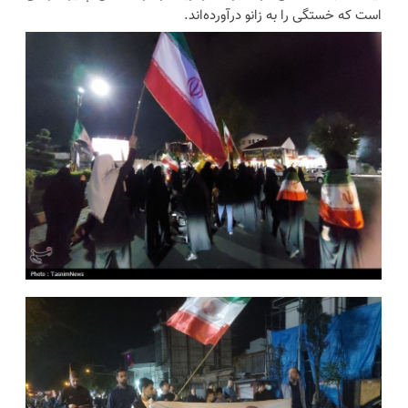
است که خستگی را به زانو درآورده‌اند.