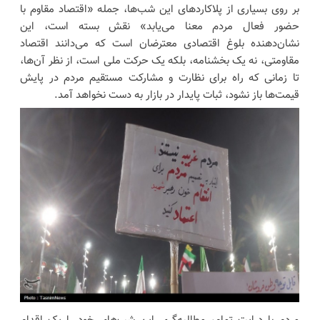
بر روی بسیاری از پلاکاردهای این شب‌ها، جمله «اقتصاد مقاوم با
حضور فعال مردم معنا می‌یابد» نقش بسته است، این
نشان‌دهنده‌ بلوغ اقتصادی معترضان است که می‌دانند اقتصاد
مقاومتی، نه یک بخشنامه، بلکه یک حرکت ملی است، از نظر آن‌ها،
تا زمانی که راه برای نظارت و مشارکت مستقیم مردم در پایش
قیمت‌ها باز نشود، ثبات پایدار در بازار به دست نخواهد آمد.