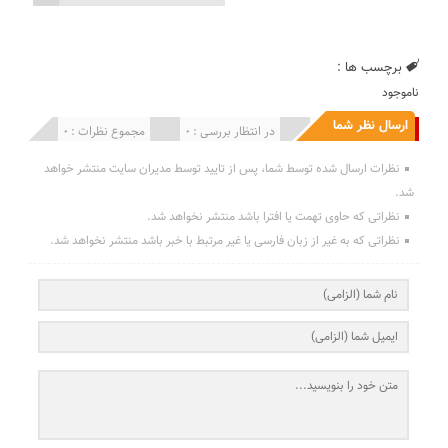
برچسب ها :
ناموجود
ارسال نظر شما
انتشار یافته : 0
در انتظار بررسی : 0
مجموع نظرات : 0
نظرات ارسال شده توسط شما، پس از تایید توسط مدیران سایت منتشر خواهد
شد.
نظراتی که حاوی تهمت یا افترا باشد منتشر نخواهد شد.
نظراتی که به غیر از زبان فارسی یا غیر مرتبط با خبر باشد منتشر نخواهد شد.