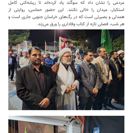
مردمی را نشان داد که سوگند یاد کرده‌اند تا ریشه‌کنی کامل
استکبار، میدان را خالی نکنند. این حضور حماسی، روایتی از
همدلی و بصیرتی است که در رگ‌های خراسان جنوبی جاری است و
هر شب، فصلی تازه از کتاب وفاداری را ورق می‌زند.