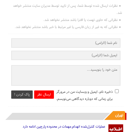
نظرات ارسال شده توسط شما، پس از تایید توسط مدیران سایت منتشر خواهد
شد.
نظراتی که حاوی تهمت یا افترا باشد منتشر نخواهد شد.
نظراتی که به غیر از زبان فارسی یا غیر مرتبط با خبر باشد منتشر نخواهد شد.
ذخیره نام، ایمیل و وبسایت من در مرورگر
ارسال نظر
پاک کردن !
برای زمانی که دوباره دیدگاهی می‌نویسم.
تهران
عملیات کنترل‌شده انهدام مهمات در محدوده پارچین ادامه دارد