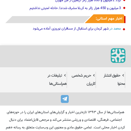
تردد 2 میلیون و 600 هزار زائر اربعین از مرز مهران‌‌
3 میلیون و 450 هزار ‌زائر به کربلا مشرف شد‌ند/‌ حادثه امنیتی نداشتیم
اخبار مهم استانی:
محمد
در
شهر کرمان برای استقبال از مسافران نوروزی آماده می‌شود
حقوق انتشار
حریم شخصی
تبلیغات در
محتوا
کاربران
هم‌استانی‌ها
هم‌استانی‌ها از سال ۱۳۹۳ تازه‌ترین اخبار و گزارش‌های استان‌های ایران را در حوزه‌های
اجتماعی، فرهنگی، اقتصادی و ورزشی منتشر می‌کند و مرجعی قابل‌اعتماد برای دنبال
کردن اخبار محلی است. تمامی حقوق مادی و معنوی این وب‌سایت متعلق به رسانه «هم