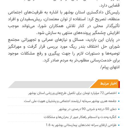
قضایی دارد.
رئیس‌کل دادگستری استان بوشهر با اشاره به ظرفیت‌های اجتماعی
منطقه، تصریح کرد: استفاده از توان معتمدان، ریش‌سفیدان و افراد
تأثیرگذار محلی در کنار تلاش همکاران شورا، می‌تواند موجب
افزایش چشمگیر پرونده‌های منتهی به سازش شود.
در پایان این بازدید، مسائل و نیازهای عمرانی و تجهیزاتی مجتمع
شورای حل اختلاف بندر ریگ مورد بررسی قرار گرفت و مهرانگیز
توصیه‌ها و دستورات لازم را جهت پیگیری و رفع مشکلات موجود
برای خدمت‌رسانی مطلوب‌تر به مردم صادر کرد.
انتهای پیام/
اخبار مرتبط
اختصاص 72 میلیارد تومان برای تکمیل طرح‌های ورزشی استان بوشهر
جامعه هنری بوشهر سرمایه ارزشمند اجتماعی و پشتیبان هویت ملی است
دمای 50 درجه و شرجی 90 درصدی در بوشهر
کنگره وحدت و انسجام راهکار عبور از بحران‌ها و مشکلات
طراحی ارتقای سرانه تخت‌های بیمارستانی بوشهر به 1.6