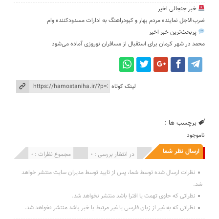
خبر جنجالی اخیر
ضرب‌الاجل نماینده مردم بهار و کبودراهنگ به ادارات مسدودکننده وام
پربحث‌ترین خبر اخیر
محمد
در
شهر کرمان برای استقبال از مسافران نوروزی آماده می‌شود
لینک کوتاه
برچسب ها :
ناموجود
ارسال نظر شما
انتشار یافته : 0
در انتظار بررسی : 0
مجموع نظرات : 0
نظرات ارسال شده توسط شما، پس از تایید توسط مدیران سایت منتشر خواهد
شد.
نظراتی که حاوی تهمت یا افترا باشد منتشر نخواهد شد.
نظراتی که به غیر از زبان فارسی یا غیر مرتبط با خبر باشد منتشر نخواهد شد.